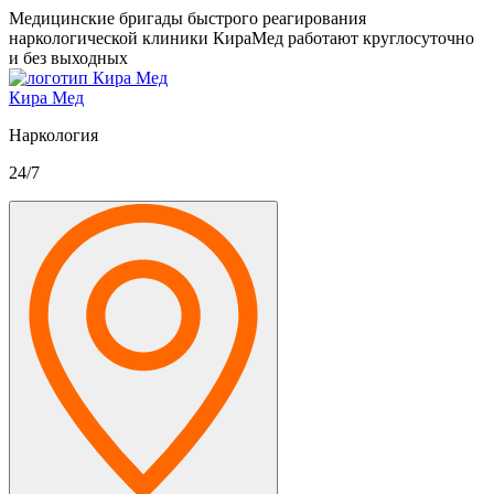
Медицинские бригады быстрого реагирования
наркологической клиники КираМед работают круглосуточно
и без выходных
Кира Мед
Наркология
24/7