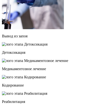
Вывод из запоя
Детоксикация
Медикаментозное лечение
Кодирование
Реабилитация