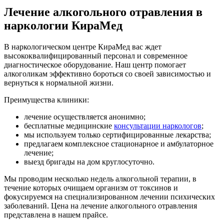
Лечение алкогольного отравления в
наркологии КираМед
В наркологическом центре КираМед вас ждет
высококвалифицированный персонал и современное
диагностическое оборудование. Наш центр помогает
алкоголикам эффективно бороться со своей зависимостью и
вернуться к нормальной жизни.
Преимущества клиники:
лечение осуществляется анонимно;
бесплатные медицинские
консультации наркологов
;
мы используем только сертифицированные лекарства;
предлагаем комплексное стационарное и амбулаторное
лечение;
выезд бригады на дом круглосуточно.
Мы проводим несколько недель алкогольной терапии, в
течение которых очищаем организм от токсинов и
фокусируемся на специализированном лечении психических
заболеваний. Цена на лечение алкогольного отравления
представлена в нашем прайсе.