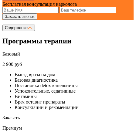
Бесплатная консультация нарколога
Заказать звонок
Содержание
Программы терапии
Базовый
2 900 руб
Выезд врача на дом
Базовая диагностика
Постановка detox капельницы
Успокоительные, седативные
Витамины
Врач оставит препараты
Консультации и рекомендации
Заказать
Премиум