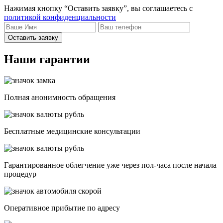
Нажимая кнопку “Оставить заявку”, вы соглашаетесь с
политикой конфиденциальности
Оставить заявку
Наши гарантии
Полная анонимность обращения
Бесплатные медицинские консультации
Гарантированное облегчение уже через пол-часа после начала
процедур
Опеpативное прибытие по адресу