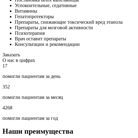
Успокоительные, седативные
Витамины
Гепатопротекторы
Препараты, снижающие токсический вред этанола
Препараты для мозговой активности
Психотерапия
Врач оставит препараты
Консультации и рекомендации
Заказать
О нас в цифрах
17
помогли пациентам за день
352
помогли пациентам за месяц
4268
помогли пациентам за год
Наши преимущества