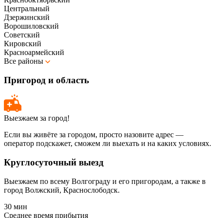
Центральный
Дзержинский
Ворошиловский
Советский
Кировский
Красноармейский
Все районы
Пригород и область
Выезжаем за город!
Если вы живёте за городом, просто назовите адрес —
оператор подскажет, сможем ли выехать и на каких условиях.
Круглосуточный выезд
Выезжаем по всему Волгограду и его пригородам, а также в
город Волжский, Краснослободск.
30 мин
Среднее время прибытия