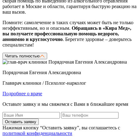
скорая помощь по выведению из алкогольного отравления
работает в Москве и области, гарантируя быструю реакцию на
ваш вызов.
Помните: самолечение в таких случаях может быть не только
неэффективным, но и опасным.
Обращаясь в «Кира Мед»,
вы получаете профессиональную помощь недорого,
анонимно и круглосуточно
. Берегите здоровье – доверьтесь
специалистам!
Читать полностью
Порядочная Евгения Александровна
Главврач клиники / Психолог-нарколог
Подробнее о враче
Оставьте заявку и мы свяжемся с Вами в ближайшее время
Оставить заявку
Нажимая кнопку “Оставить заявку”, вы соглашаетесь с
политикой конфиденциальности