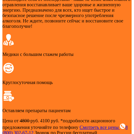
отравления восстанавливает ваше здоровье и жизненную
энергию. Предназначено для всех, кто ищет быстрое и
безопасное решение после чрезмерного употребления
алкоголя. Не ждите, позвоните сейчас и восстановите свое
благополучие!
Медики с большим стажем работы
Круглосуточная помощь
Оставляем препараты пациентам
Цена от
4800
руб.
4100 руб.
*подробности акционного
предложения уточняйте по телефону
Смотреть все цены
8
(800) 302-67-12
Звонок по России бесплатный