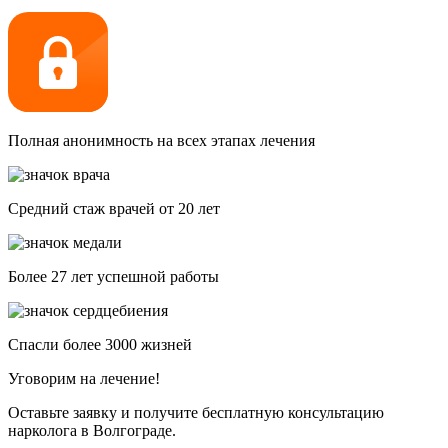
Полная анонимность на всех этапах лечения
Средний стаж врачей от 20 лет
Более 27 лет успешной работы
Спасли более 3000 жизней
Уговорим на лечение!
Оставьте заявку и получите бесплатную консультацию
нарколога в Волгограде.