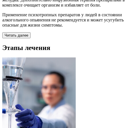
комплексе очищает организм и избавляет от боли.
Применение психотропных препаратов у людей в состоянии
алкогольного опьянения не рекомендуется и может усугубить
опасные для жизни симптомы.
Читать далее
Этапы лечения