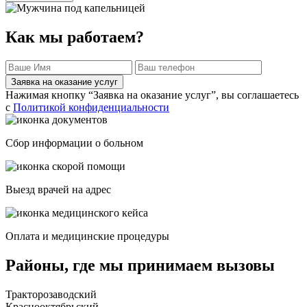
Как мы работаем?
Заявка на оказание услуг
Нажимая кнопку “Заявка на оказание услуг”, вы соглашаетесь
с
Политикой конфиденциальности
Сбор информации о больном
Выезд врачей на адрес
Оплата и медицинские процедуры
Районы, где мы принимаем вызовы
Тракторозаводский
Краснооктябрьский