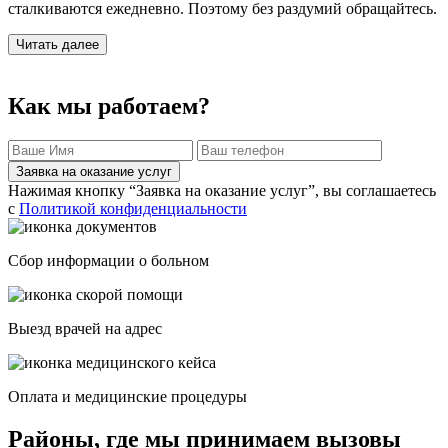
сталкиваются ежедневно. Поэтому без раздумий обращайтесь.
Читать далее
Как мы работаем?
Заявка на оказание услуг
Нажимая кнопку “Заявка на оказание услуг”, вы соглашаетесь
с
Политикой конфиденциальности
Сбор информации о больном
Выезд врачей на адрес
Оплата и медицинские процедуры
Районы, где мы принимаем вызовы