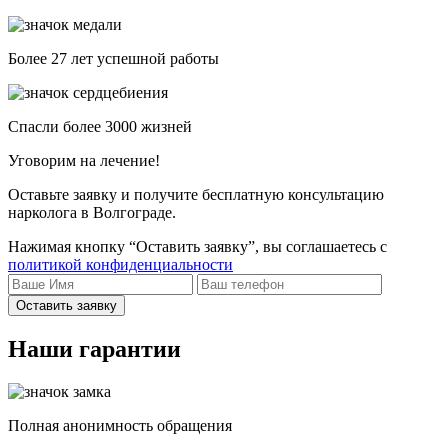
Более 27 лет успешной работы
Спасли более 3000 жизней
Уговорим на лечение!
Оставьте заявку и получите бесплатную консультацию
нарколога в Волгограде.
Нажимая кнопку “Оставить заявку”, вы соглашаетесь с
политикой конфиденциальности
Оставить заявку
Наши гарантии
Полная анонимность обращения