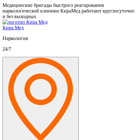
Медицинские бригады быстрого реагирования
наркологической клиники КираМед работают круглосуточно
и без выходных
Кира Мед
Наркология
24/7