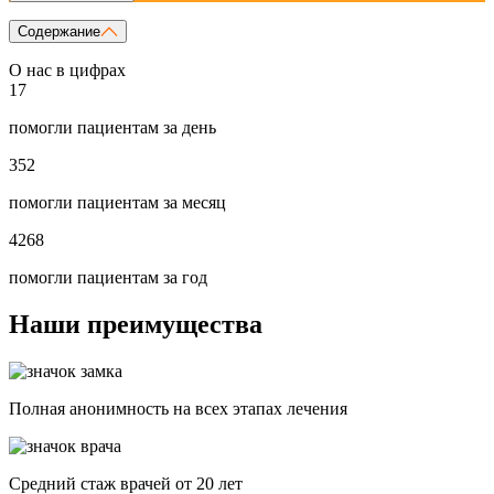
Содержание
О нас в цифрах
17
помогли пациентам за день
352
помогли пациентам за месяц
4268
помогли пациентам за год
Наши преимущества
Полная анонимность на всех этапах лечения
Средний стаж врачей от 20 лет