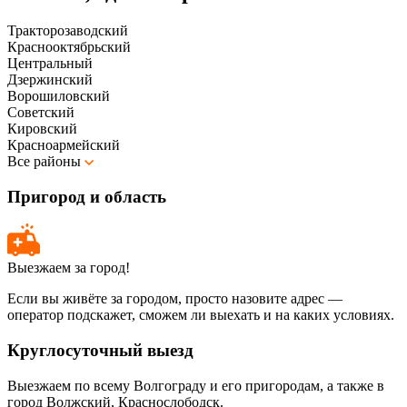
Тракторозаводский
Краснооктябрьский
Центральный
Дзержинский
Ворошиловский
Советский
Кировский
Красноармейский
Все районы
Пригород и область
Выезжаем за город!
Если вы живёте за городом, просто назовите адрес —
оператор подскажет, сможем ли выехать и на каких условиях.
Круглосуточный выезд
Выезжаем по всему Волгограду и его пригородам, а также в
город Волжский, Краснослободск.