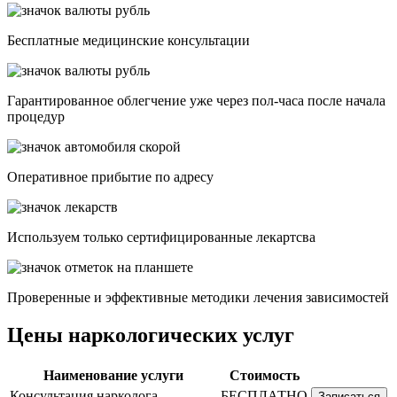
Бесплатные медицинские консультации
Гарантированное облегчение уже через пол-часа после начала
процедур
Опеpативное прибытие по адресу
Используем только сертифицированные лекартсва
Проверенные и эффективные методики лечения зависимостей
Цены наркологических услуг
Наименование услуги
Стоимость
Консультация нарколога
БЕСПЛАТНО
Записаться