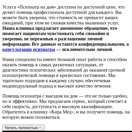
Услуга «Психиатр на дом» доступна по доступной цене, что
делает помощь профессионала доступной для каждого. Вы
можете быть уверены, что стоимость не превысит ваших
ожиданий, при этом не снижая качества оказанных услуг.
Наша клиника предлагает анонимное обращение, что
помогает пациентам чувствовать себя спокойно и
уверенно, не переживая о разглашении личной
информации. Все данные остаются конфиденциальными, а
консультация психиатра
— исключительно личной
.
Наши специалисты имеют большой опыт работы и способны
оказать помощь в самых различных ситуациях, от
диагностики психических заболеваний до оказания срочной
психиатрической помощи в кризисных состояниях. Мы
тщательно подходим к каждому случаю, обеспечивая
индивидуальный подход и высокое качество лечения.
Помощь психиатра с выездом на дом — это не только удобно,
но и эффективно. Мы предлагаем сервис, который сочетает в
себе скорость, доступность и высокую квалификацию.
Обратитесь в клинику «Кира Мед», и вы получите помощь, на
которую можно положиться.
Читать полностью