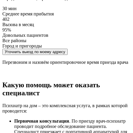
30 мин
Среднее время прибытия
402
Вызова в месяц
95%
Довольных пациентов
Все районы
Город и пригороды
Уточнить выезд по моему адресу
Перезвоним и назовём ориентировочное время приезда врача
Какую помощь может оказать
специалист
Психиатр на дом – это комплексная услуга, в рамках которой
проводится:
Первичная консультация
. По приезду врач-психиатр
проводит подробное обследование пациента.
Специалист приезжает с портативной аппаратурой для