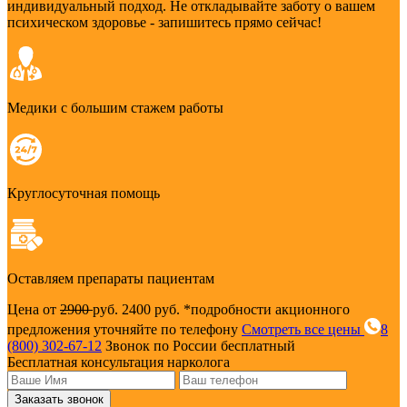
индивидуальный подход. Не откладывайте заботу о вашем
психическом здоровье - запишитесь прямо сейчас!
Медики с большим стажем работы
Круглосуточная помощь
Оставляем препараты пациентам
Цена от
2900
руб.
2400 руб.
*подробности акционного
предложения уточняйте по телефону
Смотреть все цены
8
(800) 302-67-12
Звонок по России бесплатный
Бесплатная консультация нарколога
Заказать звонок