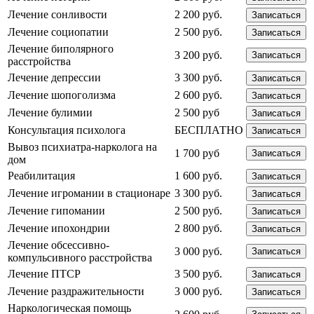
Лечение сонливости
2 200 руб.
Записаться
Лечение социопатии
2 500 руб.
Записаться
Лечение биполярного
3 200 руб.
Записаться
расстройства
Лечение депрессии
3 300 руб.
Записаться
Лечение шопоголизма
2 600 руб.
Записаться
Лечение булимии
2 500 руб
Записаться
Консультация психолога
БЕСПЛАТНО
Записаться
Вывоз психиатра-нарколога на
1 700 руб
Записаться
дом
Реабилитация
1 600 руб.
Записаться
Лечение игромании в стационаре
3 300 руб.
Записаться
Лечение гипомании
2 500 руб.
Записаться
Лечение ипохондрии
2 800 руб.
Записаться
Лечение обсессивно-
3 000 руб.
Записаться
компульсивного расстройства
Лечение ПТСР
3 500 руб.
Записаться
Лечение раздражительности
3 000 руб.
Записаться
Наркологическая помощь