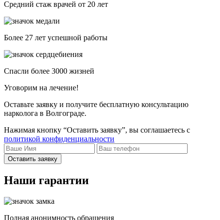
Средний стаж врачей от 20 лет
Более 27 лет успешной работы
Спасли более 3000 жизней
Уговорим на лечение!
Оставьте заявку и получите бесплатную консультацию
нарколога в Волгограде.
Нажимая кнопку “Оставить заявку”, вы соглашаетесь с
политикой конфиденциальности
Оставить заявку
Наши гарантии
Полная анонимность обращения