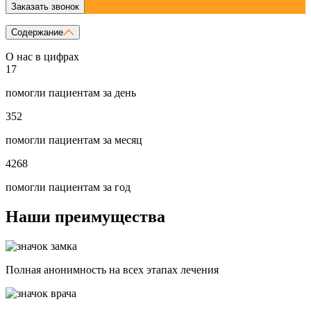
Заказать звонок
Содержание
О нас в цифрах
17
помогли пациентам за день
352
помогли пациентам за месяц
4268
помогли пациентам за год
Наши преимущества
Полная анонимность на всех этапах лечения