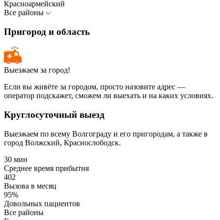
Красноармейский
Все районы
Пригород и область
Выезжаем за город!
Если вы живёте за городом, просто назовите адрес —
оператор подскажет, сможем ли выехать и на каких условиях.
Круглосуточный выезд
Выезжаем по всему Волгограду и его пригородам, а также в
город Волжский, Краснослободск.
30 мин
Среднее время прибытия
402
Вызова в месяц
95%
Довольных пациентов
Все районы