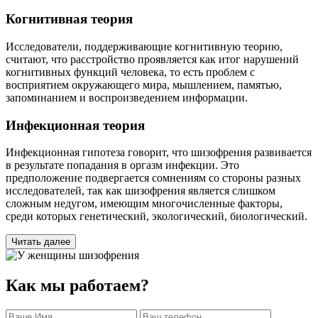
Когнитивная теория
Исследователи, поддерживающие когнитивную теорию,
считают, что расстройство проявляется как итог нарушений
когнитивных функций человека, то есть проблем с
восприятием окружающего мира, мышлением, памятью,
запоминанием и воспроизведением информации.
Инфекционная теория
Инфекционная гипотеза говорит, что шизофрения развивается
в результате попадания в оргазм инфекции. Это
предположение подвергается сомнениям со стороны разных
исследователей, так как шизофрения является слишком
сложным недугом, имеющим многочисленные факторы,
среди которых генетический, экологический, биологический.
Читать далее
Как мы работаем?