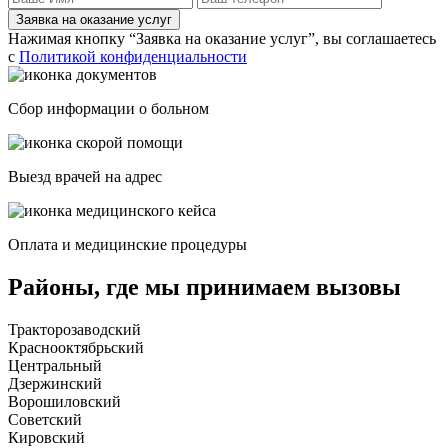
Заявка на оказание услуг
Нажимая кнопку “Заявка на оказание услуг”, вы соглашаетесь
с
Политикой конфиденциальности
Сбор информации о больном
Выезд врачей на адрес
Оплата и медицинские процедуры
Районы, где мы принимаем вызовы
Тракторозаводский
Краснооктябрьский
Центральный
Дзержинский
Ворошиловский
Советский
Кировский