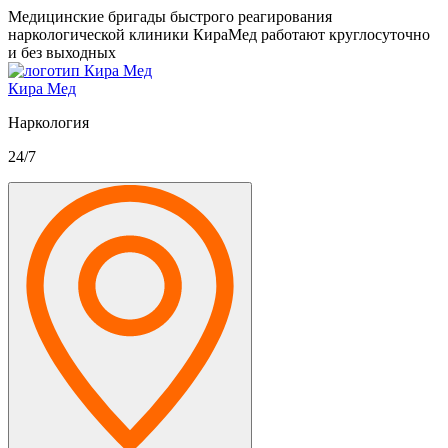
Медицинские бригады быстрого реагирования
наркологической клиники КираМед работают круглосуточно
и без выходных
Кира Мед
Наркология
24/7