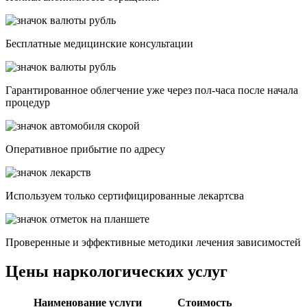
Бесплатные медицинские консультации
Гарантированное облегчение уже через пол-часа после начала
процедур
Опеpативное прибытие по адресу
Используем только сертифицированные лекартсва
Проверенные и эффективные методики лечения зависимостей
Цены наркологических услуг
Наименование услуги
Стоимость