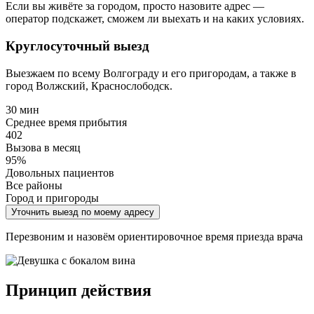
Если вы живёте за городом, просто назовите адрес —
оператор подскажет, сможем ли выехать и на каких условиях.
Круглосуточный выезд
Выезжаем по всему Волгограду и его пригородам, а также в
город Волжский, Краснослободск.
30 мин
Среднее время прибытия
402
Вызова в месяц
95%
Довольных пациентов
Все районы
Город и пригороды
Уточнить выезд по моему адресу
Перезвоним и назовём ориентировочное время приезда врача
Принцип действия