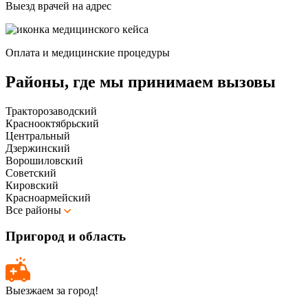
Выезд врачей на адрес
Оплата и медицинские процедуры
Районы, где мы принимаем вызовы
Тракторозаводский
Краснооктябрьский
Центральный
Дзержинский
Ворошиловский
Советский
Кировский
Красноармейский
Все районы
Пригород и область
Выезжаем за город!