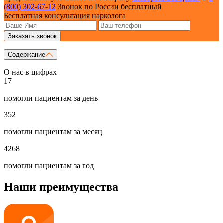
(800) 302-67-12
Звонок по России бесплатный
Бесплатная консультация нарколога
Заказать звонок
Содержание
О нас в цифрах
17
помогли пациентам за день
352
помогли пациентам за месяц
4268
помогли пациентам за год
Наши преимущества