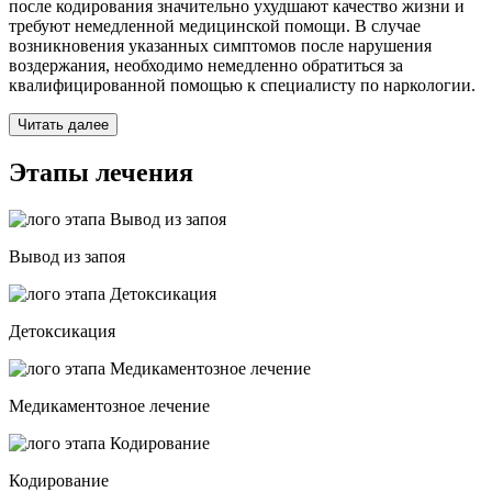
после кодирования значительно ухудшают качество жизни и
требуют немедленной медицинской помощи. В случае
возникновения указанных симптомов после нарушения
воздержания, необходимо немедленно обратиться за
квалифицированной помощью к специалисту по наркологии.
Читать далее
Этапы лечения
Вывод из запоя
Детоксикация
Медикаментозное лечение
Кодирование