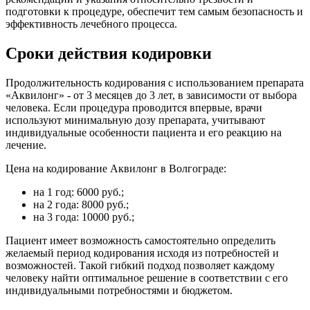
подготовки к процедуре, обеспечит тем самым безопасность и
эффективность лечебного процесса.
Сроки действия кодировки
Продолжительность кодирования с использованием препарата
«Аквилонг» - от 3 месяцев до 3 лет, в зависимости от выбора
человека. Если процедура проводится впервые, врачи
используют минимальную дозу препарата, учитывают
индивидуальные особенности пациента и его реакцию на
лечение.
Цена на кодирование Аквилонг в Волгограде:
на 1 год: 6000 руб.;
на 2 года: 8000 руб.;
на 3 года: 10000 руб.;
Пациент имеет возможность самостоятельно определить
желаемый период кодирования исходя из потребностей и
возможностей. Такой гибкий подход позволяет каждому
человеку найти оптимальное решение в соответствии с его
индивидуальными потребностями и бюджетом.