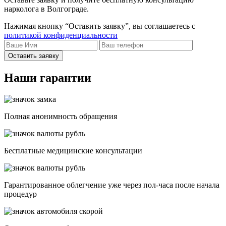
нарколога в Волгограде.
Нажимая кнопку “Оставить заявку”, вы соглашаетесь с
политикой конфиденциальности
Оставить заявку
Наши гарантии
Полная анонимность обращения
Бесплатные медицинские консультации
Гарантированное облегчение уже через пол-часа после начала
процедур