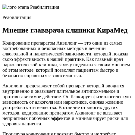
Реабилитация
Мнение главврача клиники КираМед
Кодирование препаратом Аквилонг — это один из самых
востребованных и безопасных методов в лечении
алкогольной и наркотической зависимости, который показал
свою эффективность в нашей практике. Как главный врач
наркологической клиники, я хочу поделиться своим мнением
об этом методе, который позволяет пациентам быстро и
безопасно справиться с зависимостью.
Аквилонг представляет собой препарат, который вводится
внутривенно и оказывает длительное антипохмельное и
противозависимое действие. Он блокирует физиологическую
зависимость от алкоголя или наркотиков, снижая желание
употреблять эти вещества. В отличие от многих других
методов, кодирование препаратом Аквилонг не вызывает
неприятных побочных эффектов и минимизирует риски для
здоровья пациента.
Процедура кодирования проходит быстро и не требует