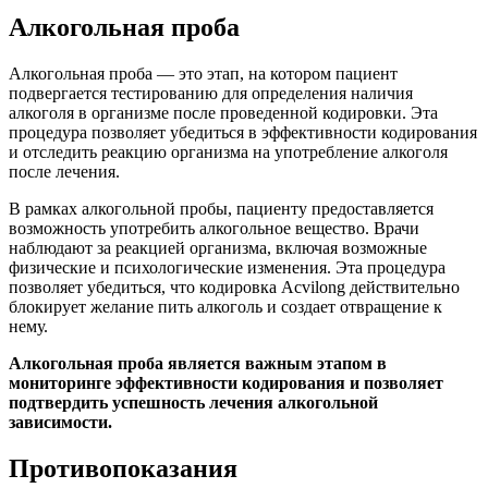
Алкогольная проба
Алкогольная проба — это этап, на котором пациент
подвергается тестированию для определения наличия
алкоголя в организме после проведенной кодировки. Эта
процедура позволяет убедиться в эффективности кодирования
и отследить реакцию организма на употребление алкоголя
после лечения.
В рамках алкогольной пробы, пациенту предоставляется
возможность употребить алкогольное вещество. Врачи
наблюдают за реакцией организма, включая возможные
физические и психологические изменения. Эта процедура
позволяет убедиться, что кодировка Acvilong действительно
блокирует желание пить алкоголь и создает отвращение к
нему.
Алкогольная проба является важным этапом в
мониторинге эффективности кодирования и позволяет
подтвердить успешность лечения алкогольной
зависимости.
Противопоказания