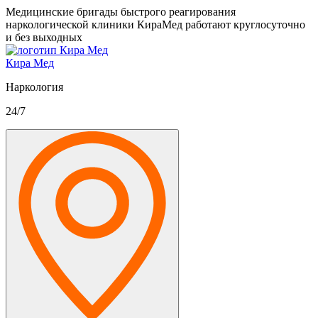
Медицинские бригады быстрого реагирования
наркологической клиники КираМед работают круглосуточно
и без выходных
Кира Мед
Наркология
24/7