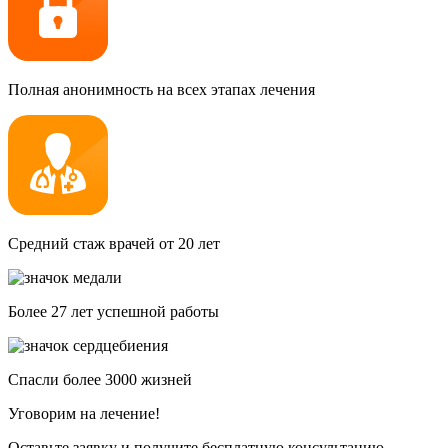
Полная анонимность на всех этапах лечения
Средний стаж врачей от 20 лет
Более 27 лет успешной работы
Спасли более 3000 жизней
Уговорим на лечение!
Оставьте заявку и получите бесплатную консультацию