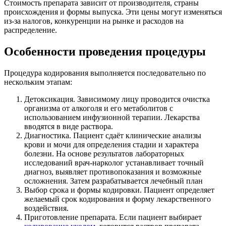
Стоимость препарата зависит от производителя, страны
происхождения и формы выпуска. Эти цены могут изменяться
из-за налогов, конкуренции на рынке и расходов на
распределение.
Особенности проведения процедуры
Процедура кодирования выполняется последовательно по
нескольким этапам:
Детоксикация. Зависимому лицу проводится очистка
организма от алкоголя и его метаболитов с
использованием инфузионной терапии. Лекарства
вводятся в виде раствора.
Диагностика. Пациент сдаёт клинические анализы
крови и мочи для определения стадии и характера
болезни. На основе результатов лабораторных
исследований врач-нарколог устанавливает точный
диагноз, выявляет противопоказания и возможные
осложнения. Затем разрабатывается лечебный план
Выбор срока и формы кодировки. Пациент определяет
желаемый срок кодирования и форму лекарственного
воздействия.
Приготовление препарата. Если пациент выбирает