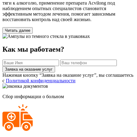
тяги к алкоголю, применение препарата Acvilong под
наблюдением опытных специалистов становится
эффективным методом лечения, помогает зависимым
восстановить контроль над своей жизнью.
Читать далее
Как мы работаем?
Заявка на оказание услуг
Нажимая кнопку “Заявка на оказание услуг”, вы соглашаетесь
с
Политикой конфиденциальности
Сбор информации о больном