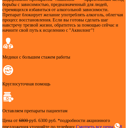
борьбы с зависимостью, предназначенный для людей,
стремящихся избавиться от алкогольной зависимости.
Препарат блокирует желание употреблять алкоголь, облегчая
процесс восстановления. Если вы готовы сделать шаг
навстречу трезвой жизни, обратитесь за помощью сейчас и
начните свой путь к исцелению с "Аквилонг"!
Медики с большим стажем работы
Круглосуточная помощь
Оставляем препараты пациентам
Цена от
6800
руб.
6300 руб.
*подробности акционного
предложения уточняйте по телефону
Смотреть все цены
8