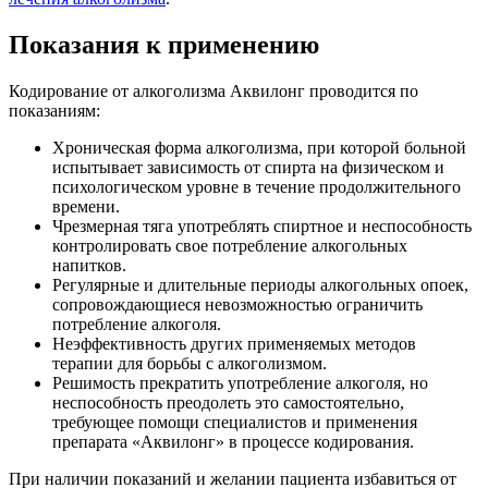
Показания к применению
Кодирование от алкоголизма Аквилонг проводится по
показаниям:
Хроническая форма алкоголизма, при которой больной
испытывает зависимость от спирта на физическом и
психологическом уровне в течение продолжительного
времени.
Чрезмерная тяга употреблять спиртное и неспособность
контролировать свое потребление алкогольных
напитков.
Регулярные и длительные периоды алкогольных опоек,
сопровождающиеся невозможностью ограничить
потребление алкоголя.
Неэффективность других применяемых методов
терапии для борьбы с алкоголизмом.
Решимость прекратить употребление алкоголя, но
неспособность преодолеть это самостоятельно,
требующее помощи специалистов и применения
препарата «Аквилонг» в процессе кодирования.
При наличии показаний и желании пациента избавиться от