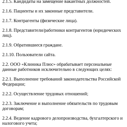
2.1.5. Кандидаты на замещение вакантных должностей.
2.1.6. Пациенты и их законные представители.
2.1.7. Контрагенты (физические лица).
2.1.8. Представители/работники контрагентов (юридических
лиц).
2.1.9. Обратившиеся граждане.
2.1.10. Пользователи сайта.
2.2. ООО «Клиника Плюс» обрабатывает персональные
данные работников исключительно в следующих целях:
2.2.1. Выполнение требований законодательства Российской
Федерации;
2.2.2. Осуществление трудовых отношений;
2.2.3. Заключение и выполнение обязательств по трудовым
договорам;
2.2.4. Ведение кадрового делопроизводства, бухгалтерского и
налогового учета;