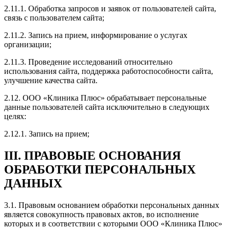
2.11.1. Обработка запросов и заявок от пользователей сайта,
связь с пользователем сайта;
2.11.2. Запись на прием, информирование о услугах
организации;
2.11.3. Проведение исследований относительно
использования сайта, поддержка работоспособности сайта,
улучшение качества сайта.
2.12. ООО «Клиника Плюс» обрабатывает персональные
данные пользователей сайта исключительно в следующих
целях:
2.12.1. Запись на прием;
III. ПРАВОВЫЕ ОСНОВАНИЯ
ОБРАБОТКИ ПЕРСОНАЛЬНЫХ
ДАННЫХ
3.1. Правовым основанием обработки персональных данных
является совокупность правовых актов, во исполнение
которых и в соответствии с которыми ООО «Клиника Плюс»