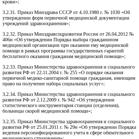
крови»;
3.2.31. Приказ Минздрава СССР от 4.10.1980 г. № 1030 «Об
утверждении форм первичной медицинской документации
учреждений здравоохранения»;
3.2.32. Приказ Минздравсоцразвития России от 26.04.2012 №
406н «Об утверждении Порядка выбора гражданином
медицинской организации при оказании ему медицинской
помощи в рамках программы государственных гарантий
бесплатного оказания гражданам медицинской помощи»;
3.2.33. Приказ Министерства здравоохранения и социального
развития РФ от 22.11.2004 г. № 255 «О порядке оказания
первичной медико-санитарной помощи гражданам, имеющим
право на получение набора социальных услуг»;
3.2.34. Приказ Министерства здравоохранения и социального
развития РФ от 2.12.2009 г. № 942 «Об утверждении
статистического инструментария станции (отделения),
больницы скорой медицинской помощи»;
3.2.35. Приказ Министерства здравоохранения и социального
развития РФ от 25.01.2011 г. № 29н «Об утверждении Порядка
ведения персонифицированного учета в сфере обязательного
медицинского страхования»;