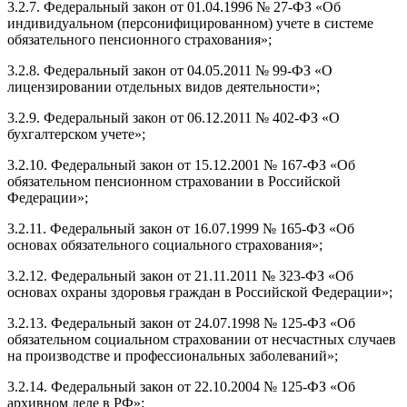
3.2.7. Федеральный закон от 01.04.1996 № 27-ФЗ «Об
индивидуальном (персонифицированном) учете в системе
обязательного пенсионного страхования»;
3.2.8. Федеральный закон от 04.05.2011 № 99-ФЗ «О
лицензировании отдельных видов деятельности»;
3.2.9. Федеральный закон от 06.12.2011 № 402-ФЗ «О
бухгалтерском учете»;
3.2.10. Федеральный закон от 15.12.2001 № 167-ФЗ «Об
обязательном пенсионном страховании в Российской
Федерации»;
3.2.11. Федеральный закон от 16.07.1999 № 165-ФЗ «Об
основах обязательного социального страхования»;
3.2.12. Федеральный закон от 21.11.2011 № 323-ФЗ «Об
основах охраны здоровья граждан в Российской Федерации»;
3.2.13. Федеральный закон от 24.07.1998 № 125-ФЗ «Об
обязательном социальном страховании от несчастных случаев
на производстве и профессиональных заболеваний»;
3.2.14. Федеральный закон от 22.10.2004 № 125-ФЗ «Об
архивном деле в РФ»;