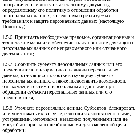
неограниченный доступ к актуальному документу,
определяющему его политику в отношении обработки
персональных данных, к сведениям о реализуемых
требованиях к защите персональных данных (настоящую
Политику);
1.5.6. Принимать необходимые правовые, организационные и
технические меры или обеспечивать их принятие для защиты
персональных данных от неправомерного или случайного
доступа к ним;
1.5.7. Сообщить субъекту персональных данных или его
представителю информацию о наличии персональных
данных, относящихся к соответствующему субъекту
персональных данных, а также предоставить возможность
ознакомления с этими персональными данными при
обращении субъекта персональных данных или его
представителя;
1.5.8. Уточнять персональные данные Субъектов, блокировать
или уничтожать их в случае, если они являются неполными,
устаревшими, неточными, незаконно полученными или не
могут быть признаны необходимыми для заявленной цели
обработки;