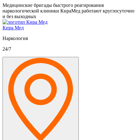
Медицинские бригады быстрого реагирования
наркологической клиники КираМед работают круглосуточно
и без выходных
Кира Мед
Наркология
24/7