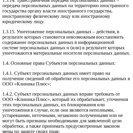
1.3.14. Трансграничная передача персональных данных –
передача персональных данных на территорию иностранного
государства органу власти иностранного государства,
иностранному физическому лицу или иностранному
юридическому лицу.
1.3.15. Уничтожение персональных данных – действия, в
результате которых становится невозможным восстановить
содержание персональных данных в информационной
системе персональных данных и (или) в результате которых
уничтожаются материальные носители персональных данных.
1.4. Основные права Субъектов персональных данных:
1.4.1. Субъект персональных данных имеет право на
получение сведений об обработке его персональных данных в
ООО «Клиника Плюс»;
1.4.2. Субъект персональных данных вправе требовать от
ООО «Клиника Плюс», который их обрабатывает, уточнения
этих персональных данных, их блокирования или
уничтожения в случае, если они являются неполными,
устаревшими, неточными, незаконно полученными или не
могут быть признаны необходимыми для заявленной цели
обработки, а также принимать предусмотренные законом
меры по защите своих прав;