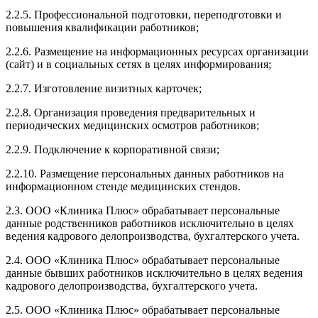
2.2.5. Профессиональной подготовки, переподготовки и
повышения квалификации работников;
2.2.6. Размещение на информационных ресурсах организации
(сайт) и в социальных сетях в целях информирования;
2.2.7. Изготовление визитных карточек;
2.2.8. Организация проведения предварительных и
периодических медицинских осмотров работников;
2.2.9. Подключение к корпоративной связи;
2.2.10. Размещение персональных данных работников на
информационном стенде медицинских стендов.
2.3. ООО «Клиника Плюс» обрабатывает персональные
данные родственников работников исключительно в целях
ведения кадрового делопроизводства, бухгалтерского учета.
2.4. ООО «Клиника Плюс» обрабатывает персональные
данные бывших работников исключительно в целях ведения
кадрового делопроизводства, бухгалтерского учета.
2.5. ООО «Клиника Плюс» обрабатывает персональные