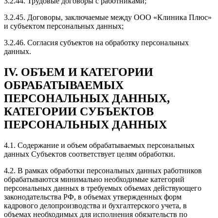
3.2.44. Трудовые договоры с работниками;
3.2.45. Договоры, заключаемые между ООО «Клиника Плюс»
и субъектом персональных данных;
3.2.46. Согласия субъектов на обработку персональных
данных.
IV. ОБЪЕМ И КАТЕГОРИИ
ОБРАБАТЫВАЕМЫХ
ПЕРСОНАЛЬНЫХ ДАННЫХ,
КАТЕГОРИИ СУБЪЕКТОВ
ПЕРСОНАЛЬНЫХ ДАННЫХ
4.1. Содержание и объем обрабатываемых персональных
данных Субъектов соответствует целям обработки.
4.2. В рамках обработки персональных данных работников
обрабатываются минимально необходимые категорий
персональных данных в требуемых объемах действующего
законодательства РФ, в объемах утвержденных форм
кадрового делопроизводства и бухгалтерского учета, в
объемах необходимых для исполнения обязательств по