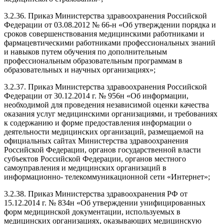
3.2.36. Приказ Министерства здравоохранения Российской
Федерации от 03.08.2012 № 66-н «Об утверждении порядка и
сроков совершенствования медицинскими работниками и
фармацевтическими работниками профессиональных знаний
и навыков путем обучения по дополнительным
профессиональным образовательным программам в
образовательных и научных организациях»;
3.2.37. Приказ Министерства здравоохранения Российской
Федерации от 30.12.2014 г. № 956н «Об информации,
необходимой для проведения независимой оценки качества
оказания услуг медицинскими организациями, и требованиях
к содержанию и форме предоставления информации о
деятельности медицинских организаций, размещаемой на
официальных сайтах Министерства здравоохранения
Российской Федерации, органов государственной власти
субъектов Российской Федерации, органов местного
самоуправления и медицинских организаций в
информационно- телекоммуникационной сети «Интернет»;
3.2.38. Приказ Министерства здравоохранения РФ от
15.12.2014 г. № 834н «Об утверждении унифицированных
форм медицинской документации, используемых в
медицинских организациях, оказывающих медицинскую