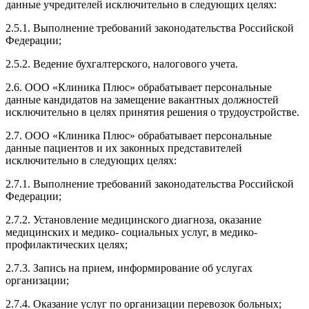
данные учредителей исключительно в следующих целях:
2.5.1. Выполнение требований законодательства Российской
Федерации;
2.5.2. Ведение бухгалтерского, налогового учета.
2.6. ООО «Клиника Плюс» обрабатывает персональные
данные кандидатов на замещение вакантных должностей
исключительно в целях принятия решения о трудоустройстве.
2.7. ООО «Клиника Плюс» обрабатывает персональные
данные пациентов и их законных представителей
исключительно в следующих целях:
2.7.1. Выполнение требований законодательства Российской
Федерации;
2.7.2. Установление медицинского диагноза, оказание
медицинских и медико- социальных услуг, в медико-
профилактических целях;
2.7.3. Запись на прием, информирование об услугах
организации;
2.7.4. Оказание услуг по организации перевозок больных;