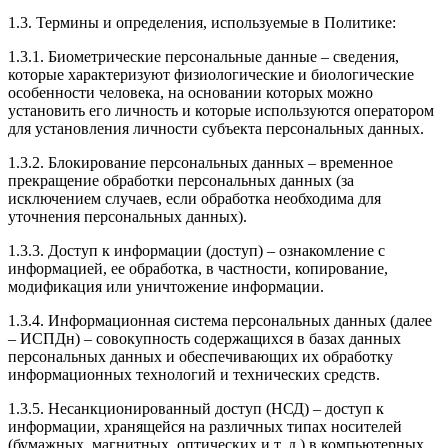
1.3. Термины и определения, используемые в Политике:
1.3.1. Биометрические персональные данные – сведения,
которые характеризуют физиологические и биологические
особенности человека, на основании которых можно
установить его личность и которые используются оператором
для установления личности субъекта персональных данных.
1.3.2. Блокирование персональных данных – временное
прекращение обработки персональных данных (за
исключением случаев, если обработка необходима для
уточнения персональных данных).
1.3.3. Доступ к информации (доступ) – ознакомление с
информацией, ее обработка, в частности, копирование,
модификация или уничтожение информации.
1.3.4. Информационная система персональных данных (далее
– ИСПДн) – совокупность содержащихся в базах данных
персональных данных и обеспечивающих их обработку
информационных технологий и технических средств.
1.3.5. Несанкционированный доступ (НСД) – доступ к
информации, хранящейся на различных типах носителей
(бумажных, магнитных, оптических и т. д.) в компьютерных