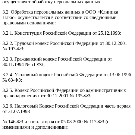
осуществляет обработку персональных данных.
3.2. Обработка персональных данных в ООО «Клиника
Плюс» осуществляется в соответствии со следующими
правовыми основаниями:
3.2.1. Конституция Российской Федерации от 25.12.1993;
3.2.2. Трудовой кодекс Российской Федерации от 30.12.2001
№ 197-ФЗ;
3.2.3. Гражданский кодекс Российской Федерации от
30.11.1994 № 51-ФЗ;
3.2.4. Уголовный кодекс Российской Федерации от 13.06.1996
№ 63-ФЗ;
3.2.5. Кодекс Российской Федерации об административных
правонарушениях от 30.12.2001 № 195-ФЗ;
3.2.6. Налоговый Кодекс Российской Федерации часть первая
от 31.07.1998
№ 146-ФЗ и часть вторая от 05.08.2000 № 117-ФЗ (с
изменениями и дополнениями);