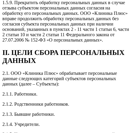
1.5.9. Прекратить обработку персональных данных в случае
отзыва субъектом персональных данных согласия на
обработку его персональных данных. ООО «Клиника Плюс»
вправе продолжить обработку персональных данных без
согласия субъекта персональных данных при наличии
оснований, указанных в пунктах 2 - 11 части 1 статьи 6, части
2 статьи 10 и части 2 статьи 11 Федерального закона от
27.07.2006 № 152-ФЗ «О персональных данных».
II. ЦЕЛИ СБОРА ПЕРСОНАЛЬНЫХ
ДАННЫХ
2.1. ООО «Клиника Плюс» обрабатывает персональные
данные следующих категорий субъектов персональных
данных (далее – Субъекты):
2.1.1. Работники.
2.1.2. Родственники работников.
2.1.3. Бывшие работники.
2.1.4. Учредители.