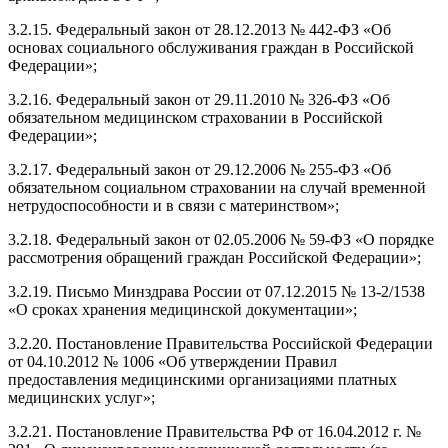
3.2.15. Федеральный закон от 28.12.2013 № 442-ФЗ «Об
основах социального обслуживания граждан в Российской
Федерации»;
3.2.16. Федеральный закон от 29.11.2010 № 326-ФЗ «Об
обязательном медицинском страховании в Российской
Федерации»;
3.2.17. Федеральный закон от 29.12.2006 № 255-ФЗ «Об
обязательном социальном страховании на случай временной
нетрудоспособности и в связи с материнством»;
3.2.18. Федеральный закон от 02.05.2006 № 59-ФЗ «О порядке
рассмотрения обращений граждан Российской Федерации»;
3.2.19. Письмо Минздрава России от 07.12.2015 № 13-2/1538
«О сроках хранения медицинской документации»;
3.2.20. Постановление Правительства Российской Федерации
от 04.10.2012 № 1006 «Об утверждении Правил
предоставления медицинскими организациями платных
медицинских услуг»;
3.2.21. Постановление Правительства РФ от 16.04.2012 г. №