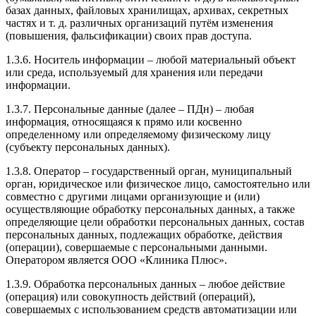
базах данных, файловых хранилищах, архивах, секретных
частях и т. д. различных организаций путём изменения
(повышения, фальсификации) своих прав доступа.
1.3.6. Носитель информации – любой материальный объект
или среда, используемый для хранения или передачи
информации.
1.3.7. Персональные данные (далее – ПДн) – любая
информация, относящаяся к прямо или косвенно
определенному или определяемому физическому лицу
(субъекту персональных данных).
1.3.8. Оператор – государственный орган, муниципальный
орган, юридическое или физическое лицо, самостоятельно или
совместно с другими лицами организующие и (или)
осуществляющие обработку персональных данных, а также
определяющие цели обработки персональных данных, состав
персональных данных, подлежащих обработке, действия
(операции), совершаемые с персональными данными.
Оператором является ООО «Клиника Плюс».
1.3.9. Обработка персональных данных – любое действие
(операция) или совокупность действий (операций),
совершаемых с использованием средств автоматизации или