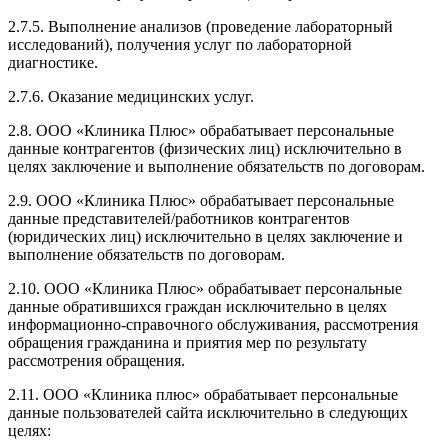
2.7.5. Выполнение анализов (проведение лабораторный
исследований), получения услуг по лабораторной
диагностике.
2.7.6. Оказание медицинских услуг.
2.8. ООО «Клиника Плюс» обрабатывает персональные
данные контрагентов (физических лиц) исключительно в
целях заключение и выполнение обязательств по договорам.
2.9. ООО «Клиника Плюс» обрабатывает персональные
данные представителей/работников контрагентов
(юридических лиц) исключительно в целях заключение и
выполнение обязательств по договорам.
2.10. ООО «Клиника Плюс» обрабатывает персональные
данные обратившихся граждан исключительно в целях
информационно-справочного обслуживания, рассмотрения
обращения гражданина и приятия мер по результату
рассмотрения обращения.
2.11. ООО «Клиника плюс» обрабатывает персональные
данные пользователей сайта исключительно в следующих
целях: