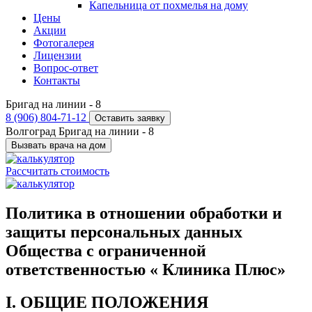
Капельница от похмелья на дому
Цены
Акции
Фотогалерея
Лицензии
Вопрос-ответ
Контакты
Бригад на линии -
8
8 (906) 804-71-12
Оставить заявку
Волгоград
Бригад на линии -
8
Вызвать врача на дом
Рассчитать стоимость
Политика в отношении обработки и
защиты персональных данных
Общества с ограниченной
ответственностью « Клиника Плюс»
I. ОБЩИЕ ПОЛОЖЕНИЯ