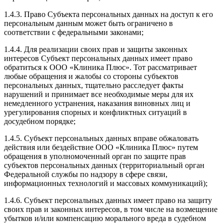
1.4.3. Право Субъекта персональных данных на доступ к его
персональным данным может быть ограничено в
соответствии с федеральными законами;
1.4.4. Для реализации своих прав и защиты законных
интересов Субъект персональных данных имеет право
обратиться к ООО «Клиника Плюс». Тот рассматривает
любые обращения и жалобы со стороны субъектов
персональных данных, тщательно расследует факты
нарушений и принимает все необходимые меры для их
немедленного устранения, наказания виновных лиц и
урегулирования спорных и конфликтных ситуаций в
досудебном порядке;
1.4.5. Субъект персональных данных вправе обжаловать
действия или бездействие ООО «Клиника Плюс» путем
обращения в уполномоченный орган по защите прав
субъектов персональных данных (территориальный орган
Федеральной службы по надзору в сфере связи,
информационных технологий и массовых коммуникаций);
1.4.6. Субъект персональных данных имеет право на защиту
своих прав и законных интересов, в том числе на возмещение
убытков и/или компенсацию морального вреда в судебном