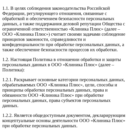
1.1. В целях соблюдения законодательства Российской
Федерации, регулирующего отношения, связанные с
обработкой и обеспечением безопасности персональных
данных, а также поддержания деловой репутации Общества с
ограниченной ответственностью «Клиника Плюс» (далее –
ООО «Клиника Плюс») считает своими задачами соблюдение
принципов законности, справедливости и
конфиденциальности при обработке персональных данных, а
также обеспечение безопасности процессов их обработки.
1.2. Настоящая Политика в отношении обработки и защиты
персональных данных в ООО «Клиника Плюс» (далее –
Политика):
1.2.1. Раскрывает основные категории персональных данных,
обрабатываемых ООО «Клиника Плюс», цели, способы и
принципы обработки персональных данных, права и
обязанности ООО «Клиника Плюс» при обработке
персональных данных, права субъектов персональных
данных.
1.2.2. Является общедоступным документом, декларирующим
концептуальные основы деятельности ООО «Клиника Плюс»
при обработке персональных данных.