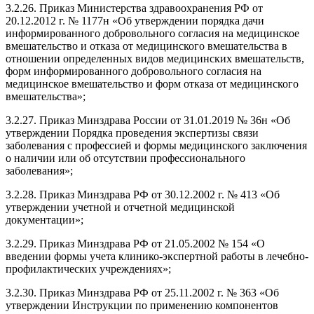
3.2.26. Приказ Министерства здравоохранения РФ от
20.12.2012 г. № 1177н «Об утверждении порядка дачи
информированного добровольного согласия на медицинское
вмешательство и отказа от медицинского вмешательства в
отношении определенных видов медицинских вмешательств,
форм информированного добровольного согласия на
медицинское вмешательство и форм отказа от медицинского
вмешательства»;
3.2.27. Приказ Минздрава России от 31.01.2019 № 36н «Об
утверждении Порядка проведения экспертизы связи
заболевания с профессией и формы медицинского заключения
о наличии или об отсутствии профессионального
заболевания»;
3.2.28. Приказ Минздрава РФ от 30.12.2002 г. № 413 «Об
утверждении учетной и отчетной медицинской
документации»;
3.2.29. Приказ Минздрава РФ от 21.05.2002 № 154 «О
введении формы учета клинико-экспертной работы в лечебно-
профилактических учреждениях»;
3.2.30. Приказ Минздрава РФ от 25.11.2002 г. № 363 «Об
утверждении Инструкции по применению компонентов