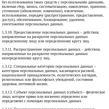
без использования таких средств с персональными данными,
включая сбор, запись, систематизацию, накопление, хранение,
уточнение (обновление, изменение), извлечение,
использование, передачу (распространение, предоставление,
доступ), обезличивание, блокирование, удаление,
уничтожение персональных данных.
1.3.10. Предоставление персональных данных – действия,
направленные на раскрытие персональных данных
определенному лицу или определенному кругу лиц.
1.3.11. Распространение персональных данных – действия,
направленные на раскрытие персональных данных
неопределенному кругу лиц.
1.3.12. Специальные категории персональных данных –
категории персональных данных, касающихся расовой,
национальной принадлежности, политических взглядов,
религиозных или философских убеждений, состояния
здоровья, интимной жизни.
1.3.13. Субъект персональных данных (субъект) – физическое
лицо, которое прямо или косвенно определено или
определяемо с помощью персональных данных.