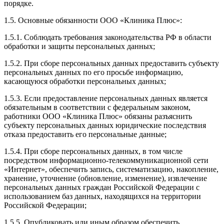
порядке.
1.5. Основные обязанности ООО «Клиника Плюс»:
1.5.1. Соблюдать требования законодательства РФ в области
обработки и защиты персональных данных;
1.5.2. При сборе персональных данных предоставить субъекту
персональных данных по его просьбе информацию,
касающуюся обработки персональных данных;
1.5.3. Если предоставление персональных данных является
обязательным в соответствии с федеральным законом,
работники ООО «Клиника Плюс» обязаны разъяснить
субъекту персональных данных юридические последствия
отказа предоставить его персональные данные;
1.5.4. При сборе персональных данных, в том числе
посредством информационно-телекоммуникационной сети
«Интернет», обеспечить запись, систематизацию, накопление,
хранение, уточнение (обновление, изменение), извлечение
персональных данных граждан Российской Федерации с
использованием баз данных, находящихся на территории
Российской Федерации;
1.5.5. Опубликовать или иным образом обеспечить