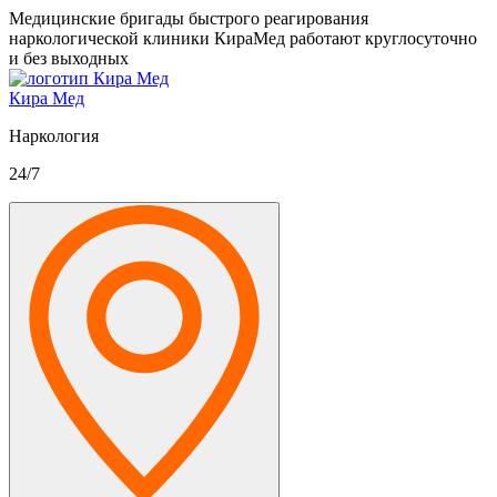
Медицинские бригады быстрого реагирования
наркологической клиники КираМед работают круглосуточно
и без выходных
Кира Мед
Наркология
24/7