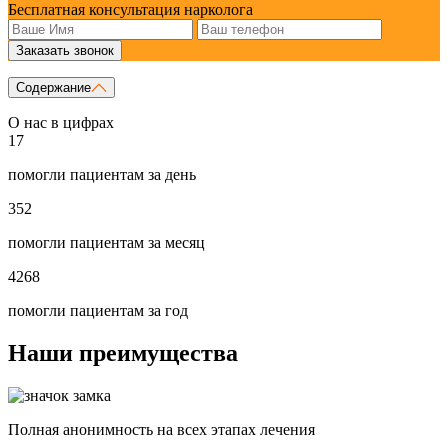
Бесплатная консультация нарколога
Заказать звонок
Содержание
О нас в цифрах
17
помогли пациентам за день
352
помогли пациентам за месяц
4268
помогли пациентам за год
Наши преимущества
Полная анонимность на всех этапах лечения