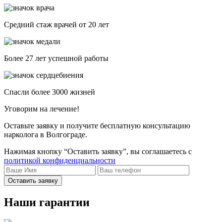
Средний стаж врачей от 20 лет
Более 27 лет успешной работы
Спасли более 3000 жизней
Уговорим на лечение!
Оставьте заявку и получите бесплатную консультацию
нарколога в Волгограде.
Нажимая кнопку “Оставить заявку”, вы соглашаетесь с
политикой конфиденциальности
Оставить заявку
Наши гарантии