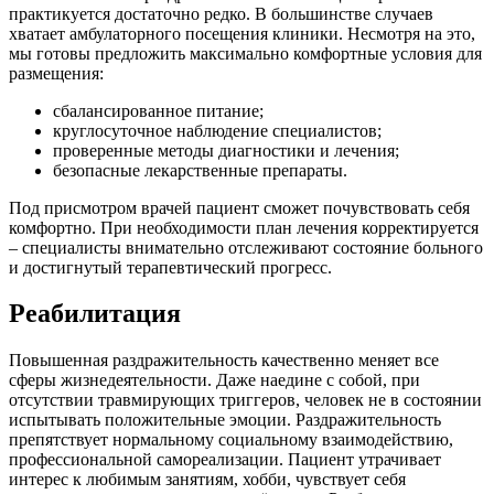
практикуется достаточно редко. В большинстве случаев
хватает амбулаторного посещения клиники. Несмотря на это,
мы готовы предложить максимально комфортные условия для
размещения:
сбалансированное питание;
круглосуточное наблюдение специалистов;
проверенные методы диагностики и лечения;
безопасные лекарственные препараты.
Под присмотром врачей пациент сможет почувствовать себя
комфортно. При необходимости план лечения корректируется
– специалисты внимательно отслеживают состояние больного
и достигнутый терапевтический прогресс.
Реабилитация
Повышенная раздражительность качественно меняет все
сферы жизнедеятельности. Даже наедине с собой, при
отсутствии травмирующих триггеров, человек не в состоянии
испытывать положительные эмоции. Раздражительность
препятствует нормальному социальному взаимодействию,
профессиональной самореализации. Пациент утрачивает
интерес к любимым занятиям, хобби, чувствует себя