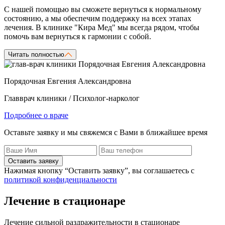
С нашей помощью вы сможете вернуться к нормальному
состоянию, а мы обеспечим поддержку на всех этапах
лечения. В клинике "Кира Мед" мы всегда рядом, чтобы
помочь вам вернуться к гармонии с собой.
Читать полностью
Порядочная Евгения Александровна
Главврач клиники / Психолог-нарколог
Подробнее о враче
Оставьте заявку и мы свяжемся с Вами в ближайшее время
Оставить заявку
Нажимая кнопку “Оставить заявку”, вы соглашаетесь с
политикой конфиденциальности
Лечение в стационаре
Лечение сильной раздражительности в стационаре