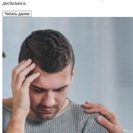
дисбаланса.
Читать далее