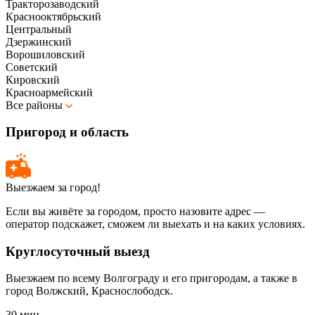
Тракторозаводский
Краснооктябрьский
Центральный
Дзержинский
Ворошиловский
Советский
Кировский
Красноармейский
Все районы
Пригород и область
Выезжаем за город!
Если вы живёте за городом, просто назовите адрес —
оператор подскажет, сможем ли выехать и на каких условиях.
Круглосуточный выезд
Выезжаем по всему Волгограду и его пригородам, а также в
город Волжский, Краснослободск.
30 мин