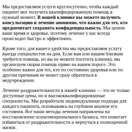
Мы предоставляем услуги круглосуточно, чтобы каждый
пациент мог получить квалифицированную помощь в
нужный момент.
В нашей клинике
вы можете получить
консультацию и лечение анонимно, что важно для тех, кто
предпочитает сохранять конфиденциальность
. Мы ценим
ваше время и здоровье, поэтому лечение у нас всегда
происходит быстро и эффективно.
Кроме того, для вашего удобства мы предоставляем услугу
выезда специалистов на дом. Если вам или вашим близким
требуется помощь, но вы не можете посетить клинику, мы
организуем скорая помощь прямо на вашем пороге. Это
особенно важно для тех, кто по состоянию здоровья или по
другим причинам не может сразу обратиться в
медучреждение.
Лечение раздражительности в нашей клинике — это не только
доступные цены, но и высококвалифицированные
специалисты. Мы разработали индивидуальные подходы для
каждого пациента, основываясь на глубоком анализе его
состояния. Все наши методы лечения направлены на
восстановление психоэмоционального баланса, что помогает
избавиться от раздражительности и вернуться к полноценной
жизни.