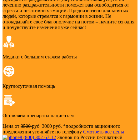
лечению раздражительности поможет вам освободиться от
стресса и негативных эмоций. Предназначено для занятых
людей, которые стремятся к гармонии в жизни. Не
откладывайте свое благополучие на потом – начните сегодня
и почувствуйте изменения уже сейчас!
Медики с большим стажем работы
Круглосуточная помощь
Оставляем препараты пациентам
Цена от
3500
руб.
3000 руб.
*подробности акционного
предложения уточняйте по телефону
Смотреть все цены
8 (800) 302-67-12
Звонок по России бесплатный