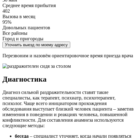
Среднее время прибытия
402
Вызова в месяц
95%
Довольных пациентов
Все районы
Город и пригороды
Уточнить выезд по моему адресу
Перезвоним и назовём ориентировочное время приезда врача
Диагностика
Диагноз сильной раздражительности ставят такие
специалисты, как терапевт, психиатр, психотерапевт,
психолог. Чаще всего инициатором прохождения
обследования выступает близкий человек пациента – заметив
изменения в поведении и реакциях человека, повышенной
конфликтности. Для составления анамнеза используются
следующие методы:
беседа
– специалист уточняет, когда начали появляться