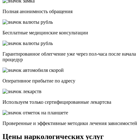
Полная анонимность обращения
Бесплатные медицинские консультации
Гарантированное облегчение уже через пол-часа после начала
процедур
Опеpативное прибытие по адресу
Используем только сертифицированные лекартсва
Проверенные и эффективные методики лечения зависимостей
Цены наркологических услуг