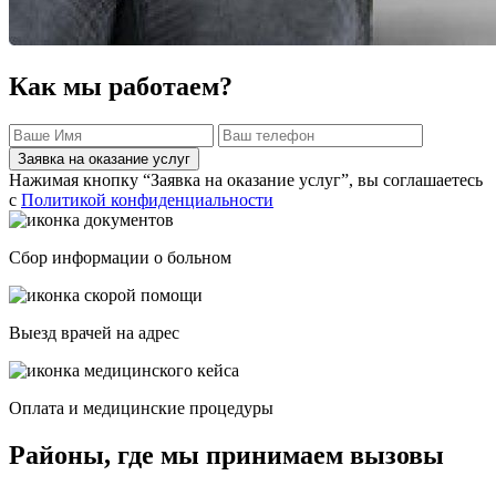
Как мы работаем?
Заявка на оказание услуг
Нажимая кнопку “Заявка на оказание услуг”, вы соглашаетесь
с
Политикой конфиденциальности
Сбор информации о больном
Выезд врачей на адрес
Оплата и медицинские процедуры
Районы, где мы принимаем вызовы