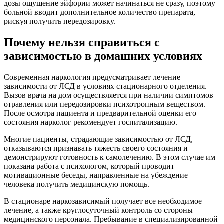
дозы ощущение эйфории может начинаться не сразу, поэтому
больной вводит дополнительное количество препарата,
рискуя получить передозировку.
Почему нельзя справиться с
зависимостью в домашних условиях
Современная наркология предусматривает лечение
зависимости от ЛСД в условиях стационарного отделения.
Вызов врача на дом осуществляется при наличии симптомов
отравления или передозировки психотропным веществом.
После осмотра пациента и предварительной оценки его
состояния нарколог рекомендует госпитализацию.
Многие пациенты, страдающие зависимостью от ЛСД,
отказываются признавать тяжесть своего состояния и
демонстрируют готовность к самолечению. В этом случае им
показана работа с психологом, который проводит
мотивационные беседы, направленные на убеждение
человека получить медицинскую помощь.
В стационаре наркозависимый получает все необходимое
лечение, а также круглосуточный контроль со стороны
медицинского персонала. Пребывание в специализированной