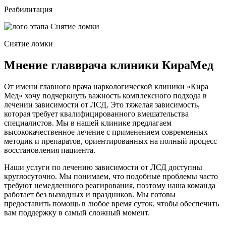
Реабилитация
Снятие ломки
Мнение главврача клиники КираМед
От имени главного врача наркологической клиники «Кира
Мед» хочу подчеркнуть важность комплексного подхода в
лечении зависимости от ЛСД. Это тяжелая зависимость,
которая требует квалифицированного вмешательства
специалистов. Мы в нашей клинике предлагаем
высококачественное лечение с применением современных
методик и препаратов, ориентированных на полный процесс
восстановления пациента.
Наши услуги по лечению зависимости от ЛСД доступны
круглосуточно. Мы понимаем, что подобные проблемы часто
требуют немедленного реагирования, поэтому наша команда
работает без выходных и праздников. Мы готовы
предоставить помощь в любое время суток, чтобы обеспечить
вам поддержку в самый сложный момент.