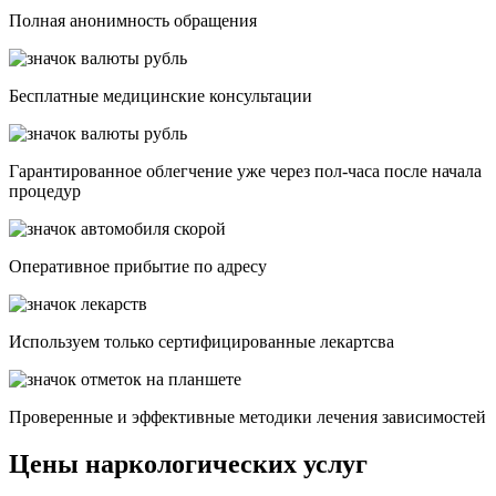
Полная анонимность обращения
Бесплатные медицинские консультации
Гарантированное облегчение уже через пол-часа после начала
процедур
Опеpативное прибытие по адресу
Используем только сертифицированные лекартсва
Проверенные и эффективные методики лечения зависимостей
Цены наркологических услуг