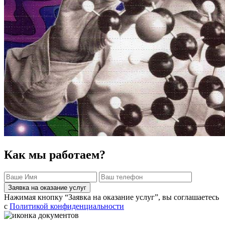
Как мы работаем?
Заявка на оказание услуг
Нажимая кнопку “Заявка на оказание услуг”, вы соглашаетесь
с
Политикой конфиденциальности