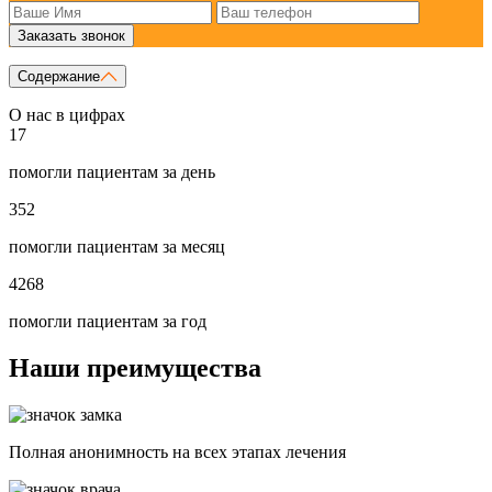
Заказать звонок
Содержание
О нас в цифрах
17
помогли пациентам за день
352
помогли пациентам за месяц
4268
помогли пациентам за год
Наши преимущества
Полная анонимность на всех этапах лечения