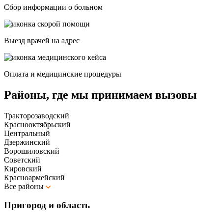
Сбор информации о больном
Выезд врачей на адрес
Оплата и медицинские процедуры
Районы, где мы принимаем вызовы
Тракторозаводский
Краснооктябрьский
Центральный
Дзержинский
Ворошиловский
Советский
Кировский
Красноармейский
Все районы
Пригород и область