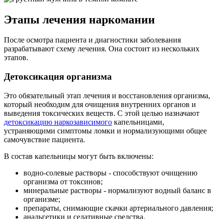
Этапы лечения наркомании
После осмотра пациента и диагностики заболевания
разрабатывают схему лечения. Она состоит из нескольких
этапов.
Детоксикация организма
Это обязательный этап лечения и восстановления организма,
который необходим для очищения внутренних органов и
выведения токсических веществ. С этой целью назначают
детоксикацию наркозависимого
капельницами,
устраняющими симптомы ломки и нормализующими общее
самочувствие пациента.
В состав капельницы могут быть включены:
водно-солевые растворы - способствуют очищению
организма от токсинов;
минеральные растворы - нормализуют водный баланс в
организме;
препараты, снимающие скачки артериального давления;
анальгетики и седативные средства.