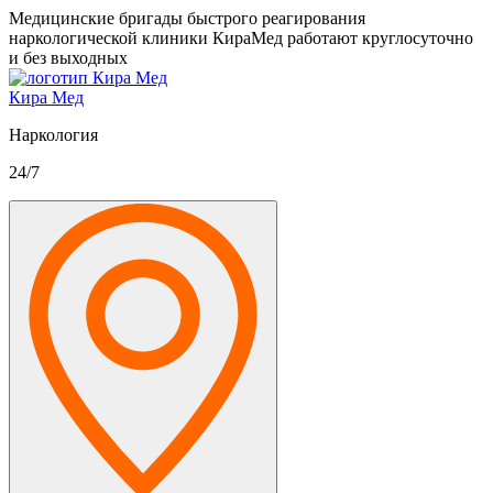
Медицинские бригады быстрого реагирования
наркологической клиники КираМед работают круглосуточно
и без выходных
Кира Мед
Наркология
24/7