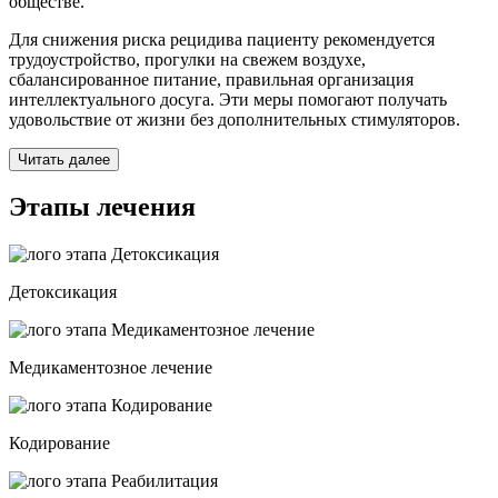
обществе.
Для снижения риска рецидива пациенту рекомендуется
трудоустройство, прогулки на свежем воздухе,
сбалансированное питание, правильная организация
интеллектуального досуга. Эти меры помогают получать
удовольствие от жизни без дополнительных стимуляторов.
Читать далее
Этапы лечения
Детоксикация
Медикаментозное лечение
Кодирование