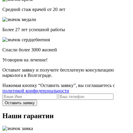
Средний стаж врачей от 20 лет
Более 27 лет успешной работы
Спасли более 3000 жизней
Уговорим на лечение!
Оставьте заявку и получите бесплатную консультацию
нарколога в Волгограде.
Нажимая кнопку “Оставить заявку”, вы соглашаетесь с
политикой конфиденциальности
Оставить заявку
Наши гарантии