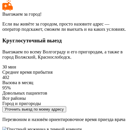
Выезжаем за город!
Если вы живёте за городом, просто назовите адрес —
оператор подскажет, сможем ли выехать и на каких условиях.
Круглосуточный выезд
Выезжаем по всему Волгограду и его пригородам, а также в
город Волжский, Краснослободск.
30 мин
Среднее время прибытия
402
Вызова в месяц
95%
Довольных пациентов
Все районы
Город и пригороды
Уточнить выезд по моему адресу
Перезвоним и назовём ориентировочное время приезда врача