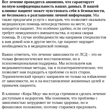
Все лечение проводится анонимно, что гарантирует
полную конфиденциальность ваших данных. В нашей
клинике пациент может чувствовать себя в безопасности,
не беспокоясь о разглашении личной информации.
Мы
также предлагаем услуги с выездом, что позволяет оказывать
медицинскую помощь непосредственно на месте, где
находится пациент. Это особенно удобно, если ситуация
требует немедленного вмешательства, и нужна скорая
помощь. В случае необходимости мы направим специалистов
к вам домой или в другое место, где пациент ощущает
необходимость в медицинской помощи.
Важно отметить, что лечение зависимости от ЛСД – это не
только физиологическое восстановление, но и
психоэмоциональная поддержка. Мы используем как
медикаментозные методы, так и психотерапевтические, что
позволяет нам подходить к проблеме со всех сторон.
Терапевтический процесс направлен не только на избавление
от зависимости, но и на восстановление жизненных целей и
привычек пациента.
В клинике «Кира Мед» мы всегда стремимся сделать лечение
доступным и недорогим. Мы понимаем, что проблемы с
зависимостью затрудняют не только здоровье, но и
финансовое положение, поэтому стараемся предложить