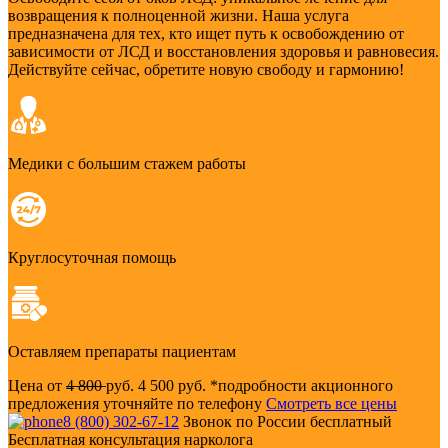
возвращения к полноценной жизни. Наша услуга
предназначена для тех, кто ищет путь к освобождению от
зависимости от ЛСД и восстановления здоровья и равновесия.
Действуйте сейчас, обретите новую свободу и гармонию!
Медики с большим стажем работы
Круглосуточная помощь
Оставляем препараты пациентам
Цена от
4 800
руб.
4 500 руб.
*подробности акционного
предложения уточняйте по телефону
Смотреть все цены
8 (800) 302-67-12
Звонок по России бесплатный
Бесплатная консультация нарколога