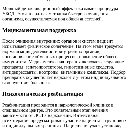
Мощный детоксикационный эффект оказывает процедура
УБОД. Это аппаратная методика быстрого очищения
организма, осуществляемая под общей анестезией.
Медикаментозная поддержка
После очищения внутренних органов и систем пациент
испытывает физическое облегчение. На этом этапе требуется
нормализация деятельности внутренних органов,
восстановление обменных процессов, повышение общего
иммунитета. Медикаментозная терапия включает следующие
препараты: гепатопротекторы, гипотензивные средства,
антидепрессанты, ноотропы, витаминные комплексы. Подбор
препаратов осуществляет нарколог с учетом индивидуального
самочувствия больного.
Психологическая реабилитация
Реабилитация проводится в наркологической клинике в
специальном центре. Это обязательный этап лечения
зависимости от ЛСД в наркологии. Интенсивная
психотерапия предусматривает участие пациента в групповых
и индивидуальных тренингах. Пациент получает установку