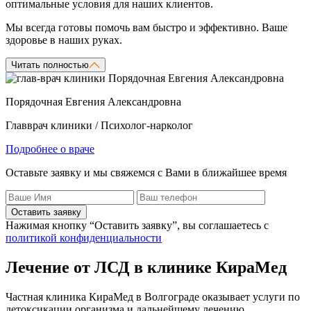
оптимальные условия для наших клиентов.
Мы всегда готовы помочь вам быстро и эффективно. Ваше
здоровье в наших руках.
Читать полностью
Порядочная Евгения Александровна
Главврач клиники / Психолог-нарколог
Подробнее о враче
Оставьте заявку и мы свяжемся с Вами в ближайшее время
Оставить заявку
Нажимая кнопку “Оставить заявку”, вы соглашаетесь с
политикой конфиденциальности
Лечение от ЛСД в клинике КираМед
Частная клиника КираМед в Волгограде оказывает услуги по
детоксикации организма и дальнейшему лечению