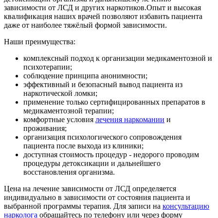
зависимости от ЛСД и других наркотиков.Опыт и высокая
квалификация наших врачей позволяют избавить пациента
даже от наиболее тяжёлый формой зависимости.
Наши преимущества:
комплексный подход к организации медикаментозной и
психотерапии;
соблюдение принципа анонимности;
эффективный и безопасный вывод пациента из
наркотической ломки;
применение только сертифицированных препаратов в
медикаментозной терапии;
комфортные условия
лечения наркомании
и
проживания;
организация психологического сопровождения
пациента после выхода из клиники;
доступная стоимость процедур - недорого проводим
процедуры детоксикации и дальнейшего
восстановления организма.
Цена на лечение зависимости от ЛСД определяется
индивидуально в зависимости от состояния пациента и
выбранной программы терапия. Для записи на
консультацию
нарколога
обращайтесь по телефону или через форму