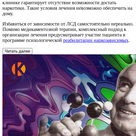
клинике гарантирует отсутствие возможности достать
наркотики. Такие условия лечения невозможно обеспечить на
дому.
Избавиться от зависимости от ЛСД самостоятельно нереально.
Помимо медикаментозной терапии, комплексный подход к
организации лечения предусматривает участие пациента в
программе психологической
реабилитации наркозависимых
.
Читать далее