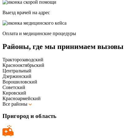
Выезд врачей на адрес
Оплата и медицинские процедуры
Районы, где мы принимаем вызовы
Тракторозаводский
Краснооктябрьский
Центральный
Дзержинский
Ворошиловский
Советский
Кировский
Красноармейский
Все районы
Пригород и область