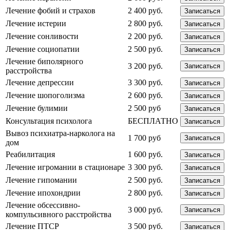
Лечение фобий и страхов
2 400 руб.
Записаться
Лечение истерии
2 800 руб.
Записаться
Лечение сонливости
2 200 руб.
Записаться
Лечение социопатии
2 500 руб.
Записаться
Лечение биполярного
3 200 руб.
Записаться
расстройства
Лечение депрессии
3 300 руб.
Записаться
Лечение шопоголизма
2 600 руб.
Записаться
Лечение булимии
2 500 руб
Записаться
Консультация психолога
БЕСПЛАТНО
Записаться
Вывоз психиатра-нарколога на
1 700 руб
Записаться
дом
Реабилитация
1 600 руб.
Записаться
Лечение игромании в стационаре
3 300 руб.
Записаться
Лечение гипомании
2 500 руб.
Записаться
Лечение ипохондрии
2 800 руб.
Записаться
Лечение обсессивно-
3 000 руб.
Записаться
компульсивного расстройства
Лечение ПТСР
3 500 руб.
Записаться