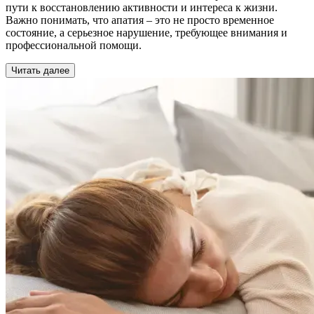
пути к восстановлению активности и интереса к жизни.
Важно понимать, что апатия – это не просто временное
состояние, а серьезное нарушение, требующее внимания и
профессиональной помощи.
Читать далее