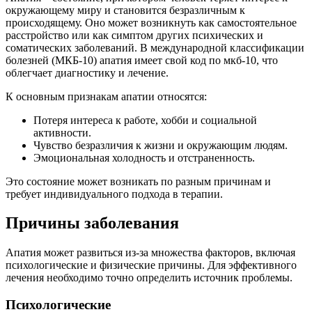
окружающему миру и становится безразличным к
происходящему. Оно может возникнуть как самостоятельное
расстройство или как симптом других психических и
соматических заболеваний. В международной классификации
болезней (МКБ-10) апатия имеет свой код по мкб-10, что
облегчает диагностику и лечение.
К основным признакам апатии относятся:
Потеря интереса к работе, хобби и социальной
активности.
Чувство безразличия к жизни и окружающим людям.
Эмоциональная холодность и отстраненность.
Это состояние может возникать по разным причинам и
требует индивидуального подхода в терапии.
Причины заболевания
Апатия может развиться из-за множества факторов, включая
психологические и физические причины. Для эффективного
лечения необходимо точно определить источник проблемы.
Психологические