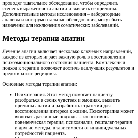
проводят тщательное обследование, чтобы определить
степень выраженности апатии и выявить ее причины.
Дополнительные методы исследования – лабораторные
анализы и инструментальные обследования, могут быть
назначены для исключения соматических заболеваний.
Методы терапии апатии
Лечение апатии включает несколько ключевых направлений,
каждое из которых играет важную роль в восстановлении
психоэмоционального состояния пациента. Комплексный
подход к терапии позволяет достичь наилучших результатов и
предотвратить рецидивы.
Основные методы терапии апатии:
Психотерапия. Этот метод помогает пациенту
разобраться в своих чувствах и эмоциях, выявить
причины апатии и разработать стратегии для
восстановления интереса к жизни. Психотерапия может
включать различные подходы – когнитивно-
поведенческая терапия, психоанализ, гештальт-терапия
и другие методы, в зависимости от индивидуальных
потребностей пациента.