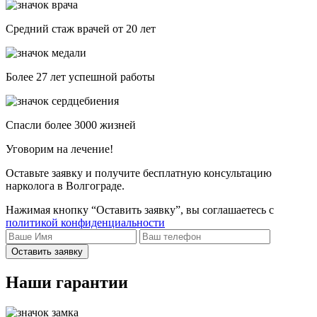
Средний стаж врачей от 20 лет
Более 27 лет успешной работы
Спасли более 3000 жизней
Уговорим на лечение!
Оставьте заявку и получите бесплатную консультацию
нарколога в Волгограде.
Нажимая кнопку “Оставить заявку”, вы соглашаетесь с
политикой конфиденциальности
Оставить заявку
Наши гарантии