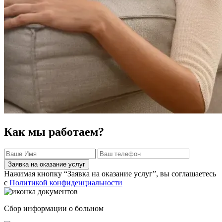
Как мы работаем?
Заявка на оказание услуг
Нажимая кнопку “Заявка на оказание услуг”, вы соглашаетесь
с
Политикой конфиденциальности
Сбор информации о больном