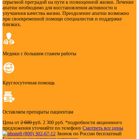
серьезной преградой на пути к полноценной жизни. Лечение
апатии необходимо для восстановления активности и
улучшения качества жизни. Преодоление апатии возможно
при своевременной помощи специалистов и поддержке
близких.
Медики с большим стажем работы
Круглосуточная помощь
Оставляем препараты пациентам
Цена от
2 600
руб.
2 300 руб.
*подробности акционного
предложения уточняйте по телефону
Смотреть все цены
8 (800) 302-67-12
Звонок по России бесплатный