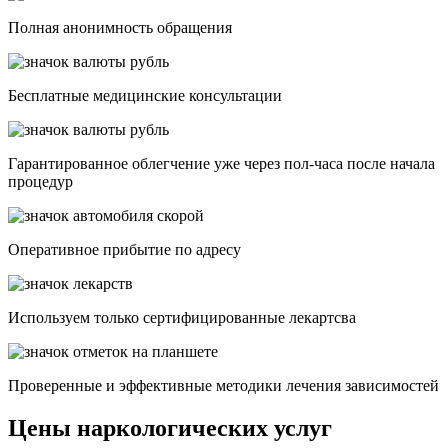
Полная анонимность обращения
Бесплатные медицинские консультации
Гарантированное облегчение уже через пол-часа после начала
процедур
Опеpативное прибытие по адресу
Используем только сертифицированные лекартсва
Проверенные и эффективные методики лечения зависимостей
Цены наркологических услуг