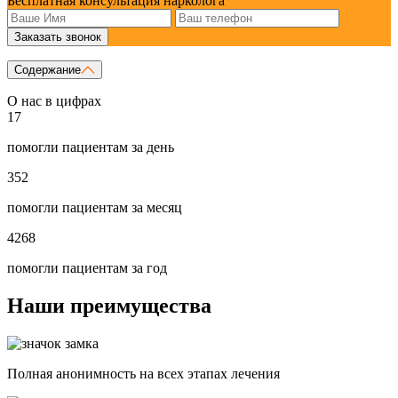
Бесплатная консультация нарколога
Заказать звонок
Содержание
О нас в цифрах
17
помогли пациентам за день
352
помогли пациентам за месяц
4268
помогли пациентам за год
Наши преимущества
Полная анонимность на всех этапах лечения