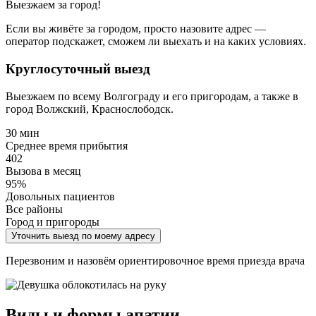
Выезжаем за город!
Если вы живёте за городом, просто назовите адрес —
оператор подскажет, сможем ли выехать и на каких условиях.
Круглосуточный выезд
Выезжаем по всему Волгограду и его пригородам, а также в
город Волжский, Краснослободск.
30 мин
Среднее время прибытия
402
Вызова в месяц
95%
Довольных пациентов
Все районы
Город и пригороды
Уточнить выезд по моему адресу
Перезвоним и назовём ориентировочное время приезда врача
Виды и формы апатии