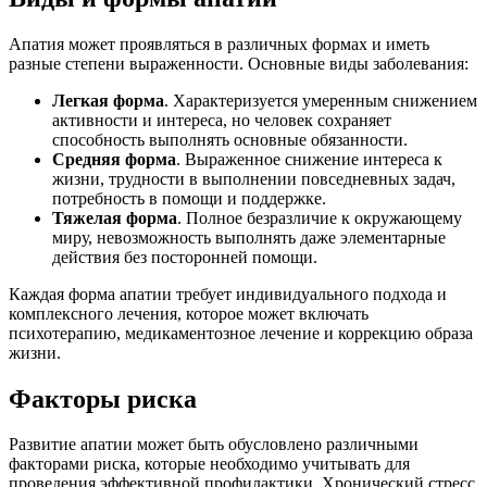
Апатия может проявляться в различных формах и иметь
разные степени выраженности. Основные виды заболевания:
Легкая форма
. Характеризуется умеренным снижением
активности и интереса, но человек сохраняет
способность выполнять основные обязанности.
Средняя форма
. Выраженное снижение интереса к
жизни, трудности в выполнении повседневных задач,
потребность в помощи и поддержке.
Тяжелая форма
. Полное безразличие к окружающему
миру, невозможность выполнять даже элементарные
действия без посторонней помощи.
Каждая форма апатии требует индивидуального подхода и
комплексного лечения, которое может включать
психотерапию, медикаментозное лечение и коррекцию образа
жизни.
Факторы риска
Развитие апатии может быть обусловлено различными
факторами риска, которые необходимо учитывать для
проведения эффективной профилактики. Хронический стресс