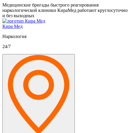
Медицинские бригады быстрого реагирования
наркологической клиники КираМед работают круглосуточно
и без выходных
Кира Мед
Наркология
24/7