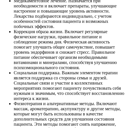
Медикаментозное лечение. Назначается при
необходимости и включает препараты, улучшающие
настроение и повышающие уровень активности.
Лекарства подбираются индивидуально, с учетом
особенностей состояния пациента и возможных
побочных эффектов.
Коррекция образа жизни. Включает регулярные
физические нагрузки, правильное питание и
соблюдение режима дня. Физическая активность
помогает улучшить общее самочувствие, повышает
уровень эндорфинов и снижает стресс. Правильное
питание обеспечивает организм необходимыми
витаминами и минералами, способствуя улучшению
психоэмоционального состояния.
Социальная поддержка. Важным элементом терапии
является поддержка со стороны семьи и друзей.
Социальные связи и участие в коллективных
мероприятиях помогают пациенту почувствовать себя
нужным и значимым, что способствует восстановлению
интереса к жизни.
Физиотерапия и альтернативные методы. Включают
массаж, ароматерапию, акупунктуру и другие методы,
которые могут быть использованы в качестве
дополнительных средств для улучшения состояния
пациента. Эти методы помогают снять напряжение,