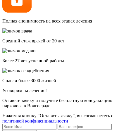
Полная анонимность на всех этапах лечения
Средний стаж врачей от 20 лет
Более 27 лет успешной работы
Спасли более 3000 жизней
Уговорим на лечение!
Оставьте заявку и получите бесплатную консультацию
нарколога в Волгограде.
Нажимая кнопку “Оставить заявку”, вы соглашаетесь с
политикой конфиденциальности