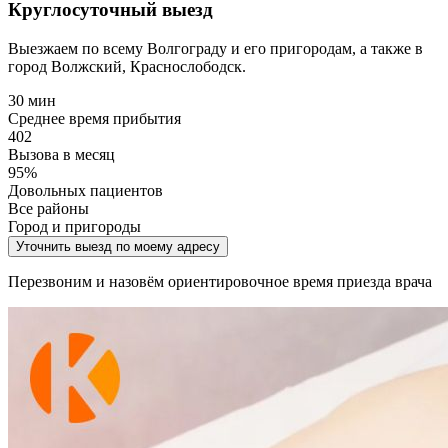
Круглосуточный выезд
Выезжаем по всему Волгограду и его пригородам, а также в
город Волжский, Краснослободск.
30 мин
Среднее время прибытия
402
Вызова в месяц
95%
Довольных пациентов
Все районы
Город и пригороды
Уточнить выезд по моему адресу
Перезвоним и назовём ориентировочное время приезда врача