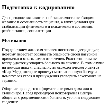
Подготовка к кодированию
Для преодоления алкогольной зависимости необходимо
желание и осознанность пациента, а также условия для
стабилизации физического и психического состояния,
реабилитации, социализации.
Мотивация
Под действием алкоголя человек постепенно деградирует,
поэтому перестает осознавать опасность своей пагубной
привычки и отказывается от лечения. Родственникам не
всегда удается уговорить больного на лечение. В этом случае
на помощь придут специалисты наркологического центра
«КираМед», которые проведут мотивационную беседу и
помогут без угроз и принуждения уговорить алкоголика на
терапию.
Общение проводится в формате интервью дома или в
стационаре. Перед процедурой психотерапевт центра
общается с родственниками больного, уточняя следующие
сведения: