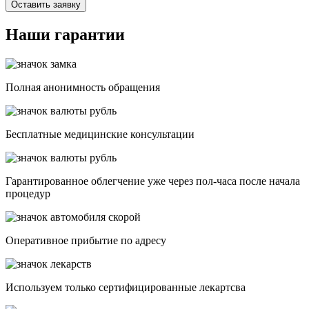
Оставить заявку
Наши гарантии
Полная анонимность обращения
Бесплатные медицинские консультации
Гарантированное облегчение уже через пол-часа после начала
процедур
Опеpативное прибытие по адресу
Используем только сертифицированные лекартсва