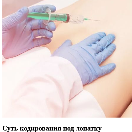
Суть кодирования под лопатку