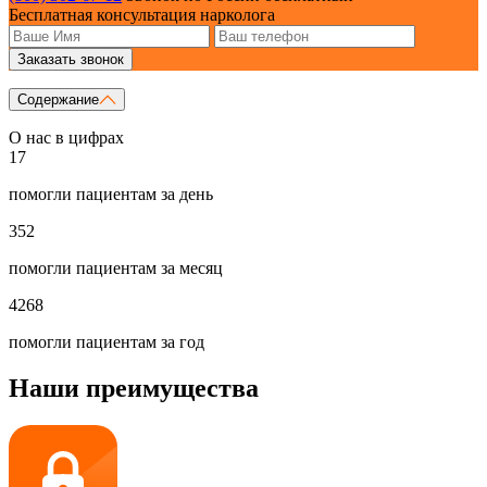
Бесплатная консультация нарколога
Заказать звонок
Содержание
О нас в цифрах
17
помогли пациентам за день
352
помогли пациентам за месяц
4268
помогли пациентам за год
Наши преимущества