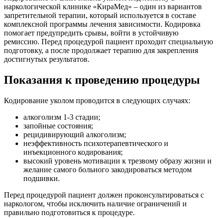
наркологической клинике «КираМед» – один из вариантов
запретительной терапии, который используется в составе
комплексной программы лечения зависимости. Кодировка
помогает предупредить срывы, войти в устойчивую
ремиссию. Перед процедурой пациент проходит специальную
подготовку, а после продолжает терапию для закрепления
достигнутых результатов.
Показания к проведению процедуры
Кодирование уколом проводится в следующих случаях:
алкоголизм 1-3 стадии;
запойные состояния;
рецидивирующий алкоголизм;
неэффективность психотерапевтического и
инъекционного кодирования;
высокий уровень мотивации к трезвому образу жизни и
желание самого больного закодироваться методом
подшивки.
Перед процедурой пациент должен проконсультироваться с
наркологом, чтобы исключить наличие ограничений и
правильно подготовиться к процедуре.