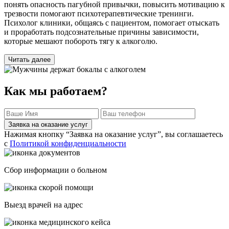
понять опасность пагубной привычки, повысить мотивацию к
трезвости помогают психотерапевтические тренинги.
Психолог клиники, общаясь с пациентом, помогает отыскать
и проработать подсознательные причины зависимости,
которые мешают побороть тягу к алкоголю.
Читать далее
Как мы работаем?
Заявка на оказание услуг
Нажимая кнопку “Заявка на оказание услуг”, вы соглашаетесь
с
Политикой конфиденциальности
Сбор информации о больном
Выезд врачей на адрес