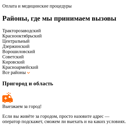
Оплата и медицинские процедуры
Районы, где мы принимаем вызовы
Тракторозаводский
Краснооктябрьский
Центральный
Дзержинский
Ворошиловский
Советский
Кировский
Красноармейский
Все районы
Пригород и область
Выезжаем за город!
Если вы живёте за городом, просто назовите адрес —
оператор подскажет, сможем ли выехать и на каких условиях.