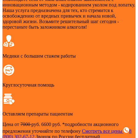
инновационным методом - кодированием уколом под лопатку.
Наша услуга предназначена для тех, кто стремится к
освобождению от вредных привычек и начала новой,
здоровой жизни. Возьмите решительный шаг сегодня -
перестаньте быть заложником алкоголя!
Медики с большим стажем работы
Круглосуточная помощь
Оставляем препараты пациентам
Цена от
7000
руб.
6600 руб.
*подробности акционного
предложения уточняйте по телефону
Смотреть все цены
8
(800) 302-67-12
Звонок по России бесплатный