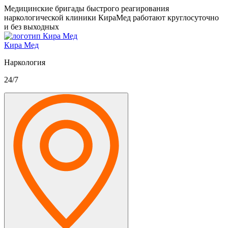
Медицинские бригады быстрого реагирования
наркологической клиники КираМед работают круглосуточно
и без выходных
Кира Мед
Наркология
24/7