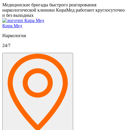
Медицинские бригады быстрого реагирования
наркологической клиники КираМед работают круглосуточно
и без выходных
Кира Мед
Наркология
24/7