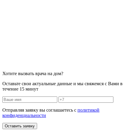
Хотите вызвать врача на дом?
Оставьте свои актуальные данные и мы свяжемся с Вами в
течение 15 минут
Отправляя заявку вы соглашаетесь с
политикой
конфиденциальности
Оставить заявку