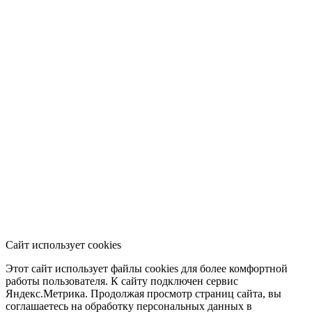
Сайт использует cookies
Этот сайт использует файлы cookies для более комфортной
работы пользователя. К сайту подключен сервис
Яндекс.Метрика. Продолжая просмотр страниц сайта, вы
соглашаетесь на обработку персональных данных в