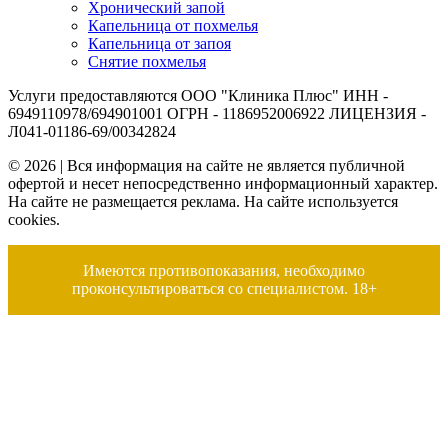
Хронический запой
Капельница от похмелья
Капельница от запоя
Снятие похмелья
Услуги предоставляются ООО "Клиника Плюс" ИНН -
6949110978/694901001 ОГРН - 1186952006922 ЛИЦЕНЗИЯ -
Л041-01186-69/00342824
© 2026 | Вся информация на сайте не является публичной
офертой и несет непосредственно информационный характер.
На сайте не размещается реклама. На сайте используется
cookies.
Имеются противопоказания, необходимо
проконсультироваться со специалистом. 18+