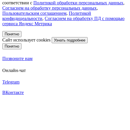
соответствии с
Политикой обработки персональных данных
,
Согласием на обработку персональных данных
,
Пользовательским соглашением
,
Политикой
конфидицеальности
,
Согласием на обработку ПД с помощью
сервиса Яндекс Метрика
Понятно
Сайт использует cookies
Узнать подробнее
Понятно
Позвоните нам
Онлайн-чат
Telegram
ВКонтакте