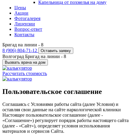
Капельница от похмелья на дому
Цены
Акции
Фотогалерея
Лицензии
Вопрос-ответ
Контакты
Бригад на линии -
8
8 (906) 804-71-12
Оставить заявку
Волгоград
Бригад на линии -
8
Вызвать врача на дом
Рассчитать стоимость
Пользовательское соглашение
Соглашаясь с Условиями работы сайта (далее Условия) и
оставляя свои данные на сайте наркологической клиники
Настоящее пользовательское соглашение (далее -
«Соглашение») регулирует порядок работы настоящего сайта
(далее - «Сайт»), определяет условия использования
материалов и сервисов Сайта.