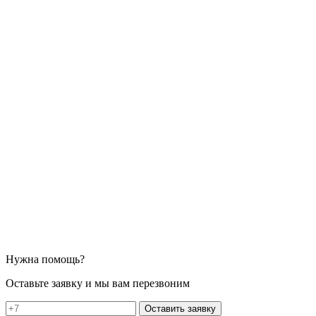
Нужна помощь?
Оставьте заявку и мы вам перезвоним
Оставить заявку