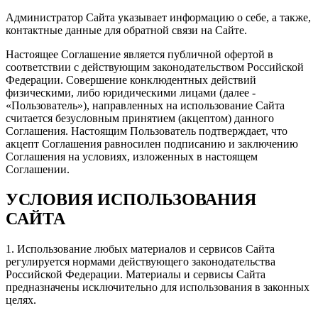
Администратор Сайта указывает информацию о себе, а также,
контактные данные для обратной связи на Сайте.
Настоящее Соглашение является публичной офертой в
соответствии с действующим законодательством Российской
Федерации. Совершение конклюдентных действий
физическими, либо юридическими лицами (далее -
«Пользователь»), направленных на использование Сайта
считается безусловным принятием (акцептом) данного
Соглашения. Настоящим Пользователь подтверждает, что
акцепт Соглашения равносилен подписанию и заключению
Соглашения на условиях, изложенных в настоящем
Соглашении.
УСЛОВИЯ ИСПОЛЬЗОВАНИЯ
САЙТА
1. Использование любых материалов и сервисов Сайта
регулируется нормами действующего законодательства
Российской Федерации. Материалы и сервисы Сайта
предназначены исключительно для использования в законных
целях.