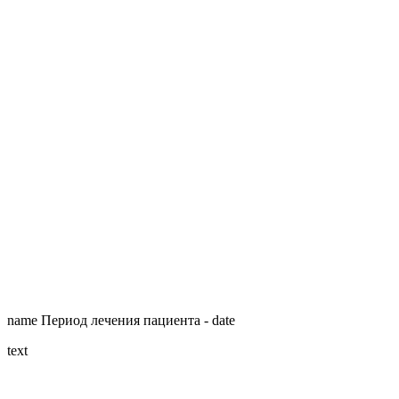
name
Период лечения пациента -
date
text