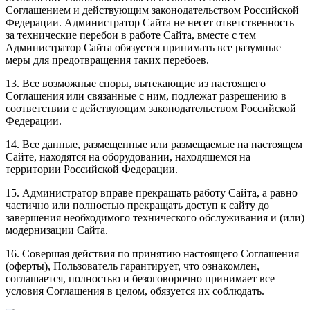
Соглашением и действующим законодательством Российской
Федерации. Администратор Сайта не несет ответственность
за технические перебои в работе Сайта, вместе с тем
Администратор Сайта обязуется принимать все разумные
меры для предотвращения таких перебоев.
13. Все возможные споры, вытекающие из настоящего
Соглашения или связанные с ним, подлежат разрешению в
соответствии с действующим законодательством Российской
Федерации.
14. Все данные, размещенные или размещаемые на настоящем
Сайте, находятся на оборудовании, находящемся на
территории Российской Федерации.
15. Администратор вправе прекращать работу Сайта, а равно
частично или полностью прекращать доступ к сайту до
завершения необходимого технического обслуживания и (или)
модернизации Сайта.
16. Совершая действия по принятию настоящего Соглашения
(оферты), Пользователь гарантирует, что ознакомлен,
соглашается, полностью и безоговорочно принимает все
условия Соглашения в целом, обязуется их соблюдать.