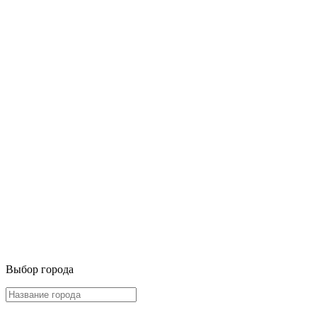
Выбор города