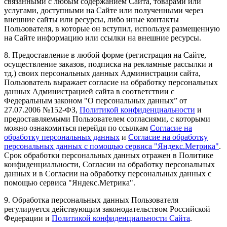
связанными с любым содержанием Сайта, товарами или
услугами, доступными на Сайте или полученными через
внешние сайты или ресурсы, либо иные контакты
Пользователя, в которые он вступил, используя размещенную
на Сайте информацию или ссылки на внешние ресурсы.
8. Предоставление в любой форме (регистрация на Сайте,
осуществление заказов, подписка на рекламные рассылки и
тд.) своих персональных данных Администрации сайта,
Пользователь выражает согласие на обработку персональных
данных Администрацией сайта в соответствии с
Федеральным законом "О персональных данных” от
27.07.2006 №152-ФЗ,
Политикой конфиденциальности
и
предоставляемыми Пользователем согласиями, с которыми
можно ознакомиться перейдя по ссылкам
Согласие на
обработку персональных данных
и
Согласие на обработку
персональных данных с помощью сервиса "Яндекс.Метрика"
.
Срок обработки персональных данных отражен в Политике
конфиденциальности, Согласии на обработку персональных
данных и в Согласии на обработку персональных данных с
помощью сервиса "Яндекс.Метрика".
9. Обработка персональных данных Пользователя
регулируется действующим законодательством Российской
Федерации и
Политикой конфиденциальности Сайта
.