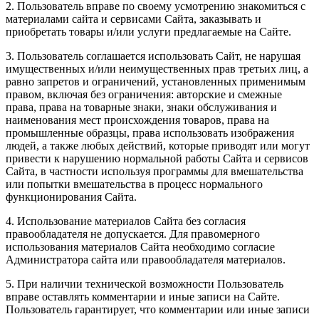
2. Пользователь вправе по своему усмотрению знакомиться с
материалами сайта и сервисами Сайта, заказывать и
приобретать товары и/или услуги предлагаемые на Сайте.
3. Пользователь соглашается использовать Сайт, не нарушая
имущественных и/или неимущественных прав третьих лиц, а
равно запретов и ограничений, установленных применимым
правом, включая без ограничения: авторские и смежные
права, права на товарные знаки, знаки обслуживания и
наименования мест происхождения товаров, права на
промышленные образцы, права использовать изображения
людей, а также любых действий, которые приводят или могут
привести к нарушению нормальной работы Сайта и сервисов
Сайта, в частности используя программы для вмешательства
или попытки вмешательства в процесс нормального
функционирования Сайта.
4. Использование материалов Сайта без согласия
правообладателя не допускается. Для правомерного
использования материалов Сайта необходимо согласие
Администратора сайта или правообладателя материалов.
5. При наличии технической возможности Пользователь
вправе оставлять комментарии и иные записи на Сайте.
Пользователь гарантирует, что комментарии или иные записи