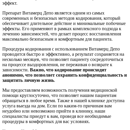
эффект.
Препарат Витамерц Депо является одним из самых
современных и безопасных методов кодирования, который
обеспечивает длительное действие и минимальные побочные
эффекты. Его применяют в рамках комплексного подхода к
лечению зависимостей, что делает процесс восстановления
максимально безопасным и комфортным для пациента.
Процедура кодирования с использованием Витамерц Депо
проводится быстро и эффективно, а результат сохраняется на
несколько месяцев, что позволяет пациенту сосредоточиться
на процессе выздоровления, не переживая о возврате к
зависимости.
Важно, что кодирование происходит
анонимно, что позволяет сохранить конфиденциальность и
защитить личную жизнь
.
Мы предоставляем возможность получения медицинской
помощи круглосуточно, что позволяет нашим пациентам
обращаться в любое время. Также в нашей клинике доступна
услуга выезда на дом. Если по каким-то причинам вам
неудобно или невозможно прийти в клинику, наши
специалисты приедут к вам, проведя все необходимые
процедуры в комфортных для вас условиях.