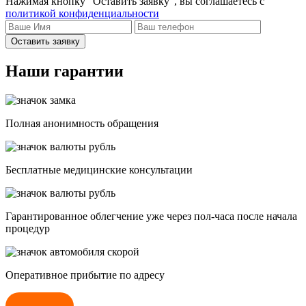
Нажимая кнопку “Оставить заявку”, вы соглашаетесь с
политикой конфиденциальности
Оставить заявку
Наши гарантии
Полная анонимность обращения
Бесплатные медицинские консультации
Гарантированное облегчение уже через пол-часа после начала
процедур
Опеpативное прибытие по адресу