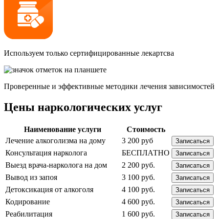
Используем только сертифицированные лекартсва
Проверенные и эффективные методики лечения зависимостей
Цены наркологических услуг
Наименование услуги
Стоимость
Лечение алкоголизма на дому
3 200 руб
Записаться
Консультация нарколога
БЕСПЛАТНО
Записаться
Выезд врача-нарколога на дом
2 200 руб.
Записаться
Вывод из запоя
3 100 руб.
Записаться
Детоксикация от алкоголя
4 100 руб.
Записаться
Кодирование
4 600 руб.
Записаться
Реабилитация
1 600 руб.
Записаться