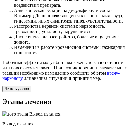
воздействия препарата.
Аллергическая реакция на дисульфирам и состав
Витамерц Депо, проявляющиеся в сыпи на коже, зуда,
гиперемии, иных симптомов гиперчувствительности.
Расстройства нервной системы: нервозность,
тревожность, усталость, нарушения сна.
Диспептические расстройства, болевые ощущения в
животе.
Изменения в работе кровеносной системы: тахикардия,
гипертония.
Побочные эффекты могут быть выражены в разной степени
или вовсе отсутствовать. При возникновении нежелательных
реакций необходимо немедленно сообщить об этом
врачу-
наркологу
для анализа ситуации и принятия мер.
Читать далее
Этапы лечения
Вывод из запоя