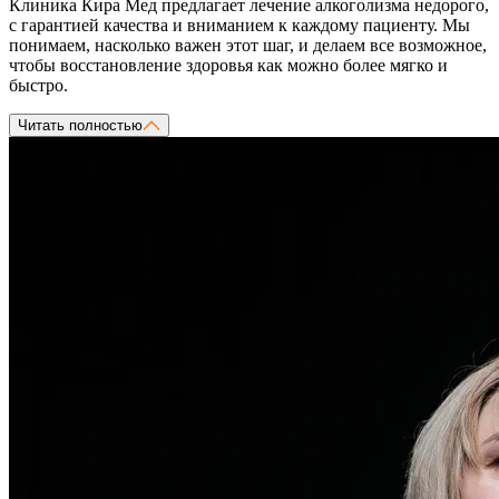
Клиника Кира Мед предлагает лечение алкоголизма недорого,
с гарантией качества и вниманием к каждому пациенту. Мы
понимаем, насколько важен этот шаг, и делаем все возможное,
чтобы восстановление здоровья как можно более мягко и
быстро.
Читать полностью