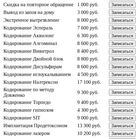
Скидка на повторное обращение
1 000 руб.
Записаться
Вывод из запоя на дому
3 000 руб.
Записаться
Экстренное вытрезвление
8 000 руб.
Записаться
Кодирование Эспераль
7 600 руб.
Записаться
Кодирование Аквилонг
6 300 руб.
Записаться
Кодирование Алгоминал
8 600 руб.
Записаться
Кодирование Вивитрол
8 400 руб.
Записаться
Кодирование Двойной блок
8 800 руб.
Записаться
Кодирование Дисульфирам
8 600 руб.
Записаться
Кодирование иглоукалыванием
4 500 руб.
Записаться
Кодирование Налтрексон
17 100 руб.
Записаться
Кодирование по методу
9 300 руб.
Записаться
Довженко
Кодирование Торпедо
9 400 руб.
Записаться
Кодирование гипнозом
4 300 руб.
Записаться
Кодирование SIT
9 000 руб.
Записаться
Имплантация Продетоксоном
13 300 руб.
Записаться
Кодирование лазером
10 200 руб.
Записаться