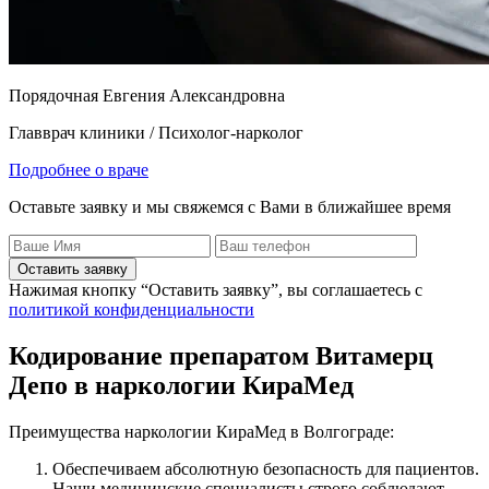
Порядочная Евгения Александровна
Главврач клиники / Психолог-нарколог
Подробнее о враче
Оставьте заявку и мы свяжемся с Вами в ближайшее время
Оставить заявку
Нажимая кнопку “Оставить заявку”, вы соглашаетесь с
политикой конфиденциальности
Кодирование препаратом Витамерц
Депо в наркологии КираМед
Преимущества наркологии КираМед в Волгограде:
Обеспечиваем абсолютную безопасность для пациентов.
Наши медицинские специалисты строго соблюдают