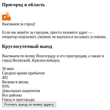
Пригород и область
Выезжаем за город!
Если вы живёте за городом, просто назовите адрес —
оператор подскажет, сможем ли выехать и на каких условиях.
Круглосуточный выезд
Выезжаем по всему Волгограду и его пригородам, а также в
город Волжский, Краснослободск.
30 мин
Среднее время прибытия
402
Вызова в месяц
95%
Довольных пациентов
Все районы
Город и пригороды
Уточнить выезд по моему адресу