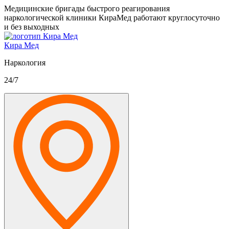
Медицинские бригады быстрого реагирования
наркологической клиники КираМед работают круглосуточно
и без выходных
Кира Мед
Наркология
24/7