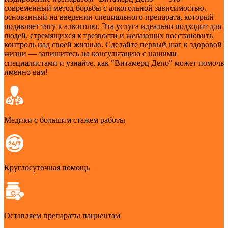
современный метод борьбы с алкогольной зависимостью,
основанный на введении специального препарата, который
подавляет тягу к алкоголю. Эта услуга идеально подходит для
людей, стремящихся к трезвости и желающих восстановить
контроль над своей жизнью. Сделайте первый шаг к здоровой
жизни — запишитесь на консультацию с нашими
специалистами и узнайте, как "Витамерц Депо" может помочь
именно вам!
Медики с большим стажем работы
Круглосуточная помощь
Оставляем препараты пациентам