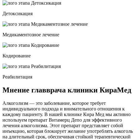
Детоксикация
Медикаментозное лечение
Кодирование
Реабилитация
Мнение главврача клиники КираМед
Алкоголизм — это заболевание, которое требует
индивидуального подхода и внимательного отношения к
каждому пациенту. В нашей клинике Кира Мед мы активно
используем препарат Витамерц Депо для эффективного
лечения алкоголизма. Этот препарат представляет собой
инъекцию, которая блокирует желание употреблять алкоголь
на длительный срок, обеспечивая стойкий терапевтический