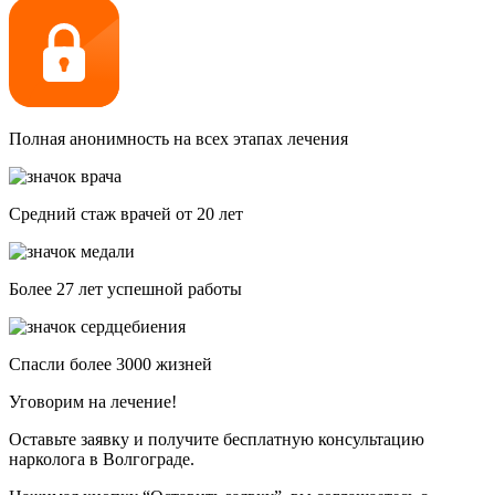
Полная анонимность на всех этапах лечения
Средний стаж врачей от 20 лет
Более 27 лет успешной работы
Спасли более 3000 жизней
Уговорим на лечение!
Оставьте заявку и получите бесплатную консультацию
нарколога в Волгограде.