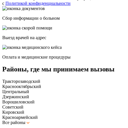
с
Политикой конфиденциальности
Сбор информации о больном
Выезд врачей на адрес
Оплата и медицинские процедуры
Районы, где мы принимаем вызовы
Тракторозаводский
Краснооктябрьский
Центральный
Дзержинский
Ворошиловский
Советский
Кировский
Красноармейский
Все районы