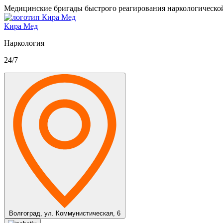
Медицинские бригады быстрого реагирования наркологическо
Кира Мед
Наркология
24/7
Волгоград,
ул. Коммунистическая, 6