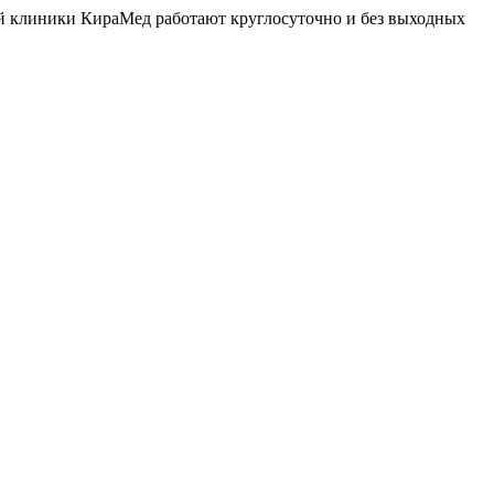
й клиники КираМед работают круглосуточно и без выходных