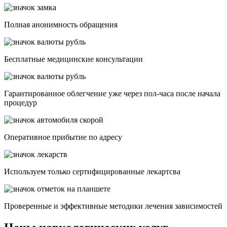
Полная анонимность обращения
Бесплатные медицинские консультации
Гарантированное облегчение уже через пол-часа после начала
процедур
Опеpативное прибытие по адресу
Используем только сертифицированные лекартсва
Проверенные и эффективные методики лечения зависимостей