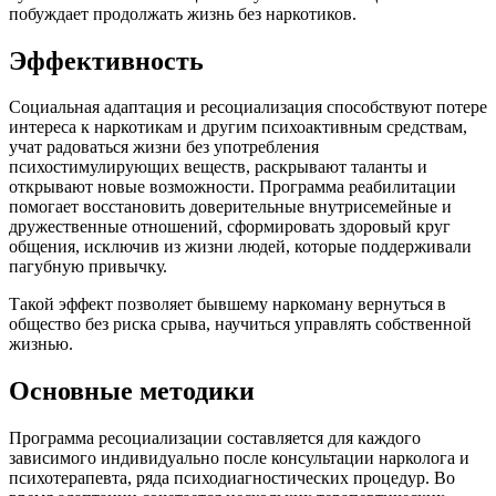
побуждает продолжать жизнь без наркотиков.
Эффективность
Социальная адаптация и ресоциализация способствуют потере
интереса к наркотикам и другим психоактивным средствам,
учат радоваться жизни без употребления
психостимулирующих веществ, раскрывают таланты и
открывают новые возможности. Программа реабилитации
помогает восстановить доверительные внутрисемейные и
дружественные отношений, сформировать здоровый круг
общения, исключив из жизни людей, которые поддерживали
пагубную привычку.
Такой эффект позволяет бывшему наркоману вернуться в
общество без риска срыва, научиться управлять собственной
жизнью.
Основные методики
Программа ресоциализации составляется для каждого
зависимого индивидуально после консультации нарколога и
психотерапевта, ряда психодиагностических процедур. Во