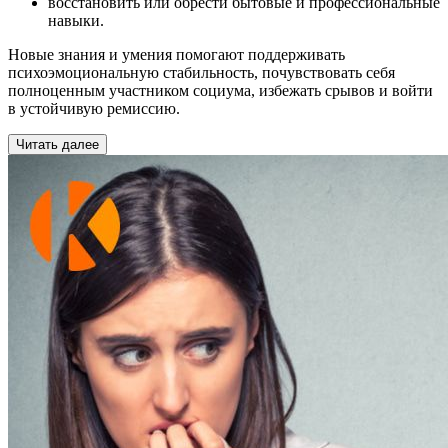
восстановить или обрести бытовые и профессиональные
навыки.
Новые знания и умения помогают поддерживать
психоэмоциональную стабильность, почувствовать себя
полноценным участником социума, избежать срывов и войти
в устойчивую ремиссию.
Читать далее