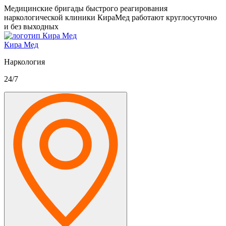
Медицинские бригады быстрого реагирования
наркологической клиники КираМед работают круглосуточно
и без выходных
Кира Мед
Наркология
24/7