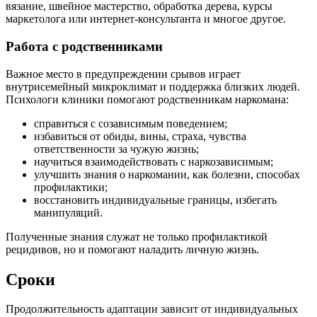
вязание, швейное мастерство, обработка дерева, курсы
маркетолога или интернет-консультанта и многое другое.
Работа с родственниками
Важное место в предупреждении срывов играет
внутрисемейный микроклимат и поддержка близких людей.
Психологи клиники помогают родственникам наркомана:
справиться с созависимым поведением;
избавиться от обиды, вины, страха, чувства
ответственности за чужую жизнь;
научиться взаимодействовать с наркозависимым;
улучшить знания о наркомании, как болезни, способах
профилактики;
восстановить индивидуальные границы, избегать
манипуляций.
Полученные знания служат не только профилактикой
рецидивов, но и помогают наладить личную жизнь.
Сроки
Продолжительность адаптации зависит от индивидуальных