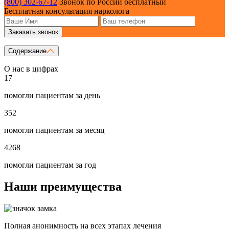
(800) 302-67-12
Звонок по России бесплатный
Бесплатная консультация нарколога
Заказать звонок
Содержание
О нас в цифрах
17
помогли пациентам за день
352
помогли пациентам за месяц
4268
помогли пациентам за год
Наши преимущества
Полная анонимность на всех этапах лечения