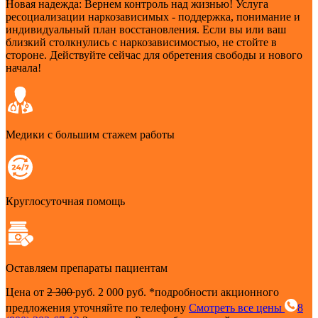
Новая надежда: Вернем контроль над жизнью! Услуга
ресоциализации наркозависимых - поддержка, понимание и
индивидуальный план восстановления. Если вы или ваш
близкий столкнулись с наркозависимостью, не стойте в
стороне. Действуйте сейчас для обретения свободы и нового
начала!
Медики с большим стажем работы
Круглосуточная помощь
Оставляем препараты пациентам
Цена от
2 300
руб.
2 000 руб.
*подробности акционного
предложения уточняйте по телефону
Смотреть все цены
8