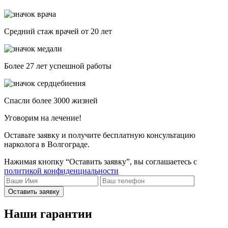
Средний стаж врачей от 20 лет
Более 27 лет успешной работы
Спасли более 3000 жизней
Уговорим на лечение!
Оставьте заявку и получите бесплатную консультацию
нарколога в Волгограде.
Нажимая кнопку “Оставить заявку”, вы соглашаетесь с
политикой конфиденциальности
Оставить заявку
Наши гарантии