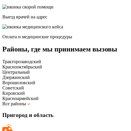
Выезд врачей на адрес
Оплата и медицинские процедуры
Районы, где мы принимаем вызовы
Тракторозаводский
Краснооктябрьский
Центральный
Дзержинский
Ворошиловский
Советский
Кировский
Красноармейский
Все районы
Пригород и область