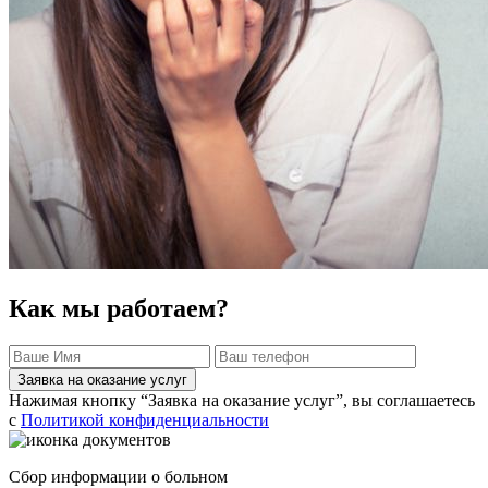
Как мы работаем?
Заявка на оказание услуг
Нажимая кнопку “Заявка на оказание услуг”, вы соглашаетесь
с
Политикой конфиденциальности
Сбор информации о больном