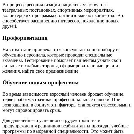
В процессе ресоциализации пациенты участвуют в
театральных постановках, спортивных мероприятиях,
волонтерских программах, организовывают концерты. Это
способствует расширению интересов, появлению новых
друзей.
Профориентация
На этом этапе привлекаются консультанты по подбору и
обучению персонала, которые проводят специальные
экзамены. Тестирование помогает пациентам узнать свои
сильные и слабые стороны, сформировать новые цели и
желания, найти свое предназначение.
Обучение новым профессиям
Во время зависимости взрослый человек бросает обучение,
теряет работу, утрачивая профессиональные навыки. При
возвращении в социум эти факторы становятся стрессовыми и
могут спровоцировать срыв.
Для дальнейшего успешного трудоустройства и
предупреждения рецидивов реабилитанты проходят учебные
программы по выбранной специальности. Это может быть