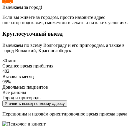
Выезжаем за город!
Если вы живёте за городом, просто назовите адрес —
оператор подскажет, сможем ли выехать и на каких условиях.
Круглосуточный выезд
Выезжаем по всему Волгограду и его пригородам, а также в
город Волжский, Краснослободск.
30 мин
Среднее время прибытия
402
Вызова в месяц
95%
Довольных пациентов
Все районы
Город и пригороды
Уточнить выезд по моему адресу
Перезвоним и назовём ориентировочное время приезда врача