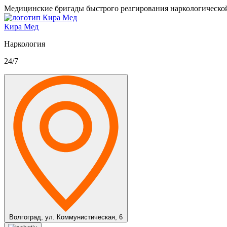
Медицинские бригады быстрого реагирования наркологическо
Кира Мед
Наркология
24/7
Волгоград,
ул. Коммунистическая, 6