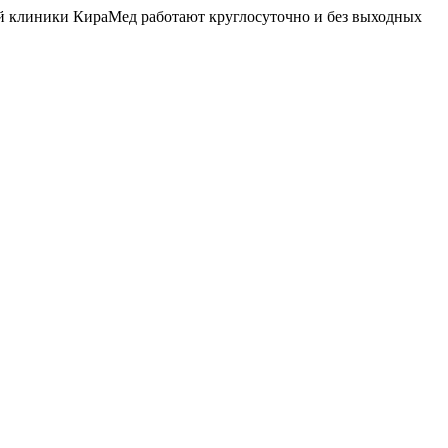
й клиники КираМед работают круглосуточно и без выходных